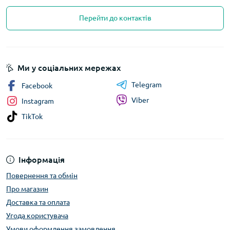
Перейти до контактів
Ми у соціальних мережах
Telegram
Facebook
Viber
Instagram
TikTok
Інформація
Повернення та обмін
Про магазин
Доставка та оплата
Угода користувача
Умови оформлення замовлення