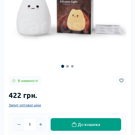
В наявності
422 грн.
Запит оптової ціни
До кошика