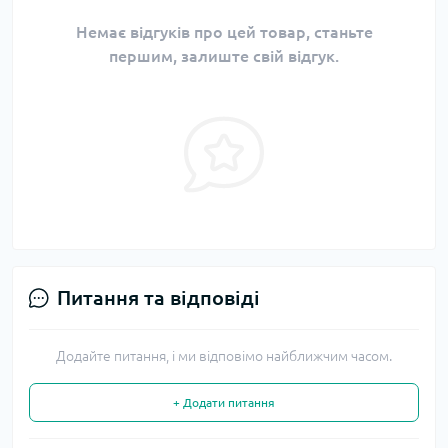
Немає відгуків про цей товар, станьте
першим, залиште свій відгук.
Питання та відповіді
Додайте питання, і ми відповімо найближчим часом.
+ Додати питання