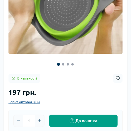
В наявності
197 грн.
Запит оптової ціни
До кошика