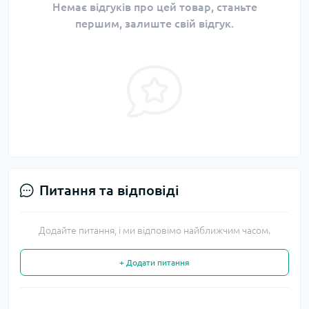
Немає відгуків про цей товар, станьте
першим, залиште свій відгук.
Питання та відповіді
Додайте питання, і ми відповімо найближчим часом.
+ Додати питання