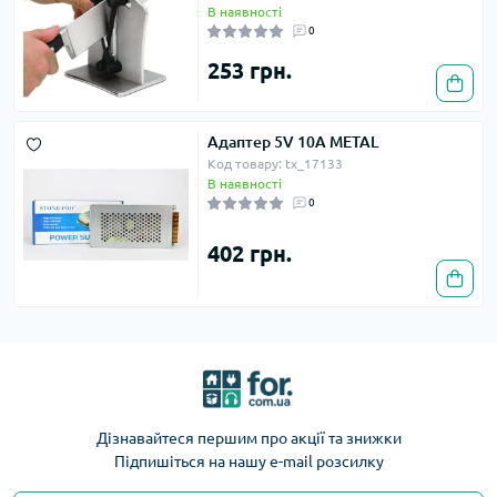
В наявності
0
253 грн.
Адаптер 5V 10A METAL
Код товару: tx_17133
В наявності
0
402 грн.
Дізнавайтеся першим про акції та знижки
Підпишіться на нашу e-mail розсилку