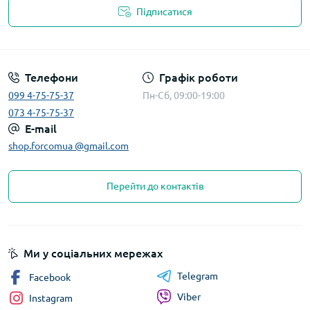
Підписатися
Телефони
Графік роботи
099 4-75-75-37
Пн-Сб, 09:00-19:00
073 4-75-75-37
E-mail
shop.forcomua @gmail.com
Перейти до контактів
Ми у соціальних мережах
Telegram
Facebook
Viber
Instagram