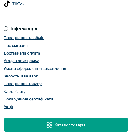
TikTok
Інформація
Повернення та обмін
Про магазин
Доставка та оплата
Угода користувача
Умови оформлення замовлення
Зворотній зв’язок
Повернення товару
Карта сайту
Подарункові сертифікати
Акції
Каталог товарів