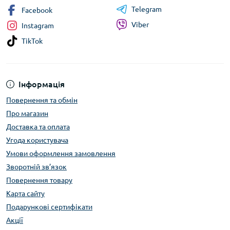
Telegram
Facebook
Viber
Instagram
TikTok
Інформація
Повернення та обмін
Про магазин
Доставка та оплата
Угода користувача
Умови оформлення замовлення
Зворотній зв’язок
Повернення товару
Карта сайту
Подарункові сертифікати
Акції