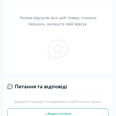
Немає відгуків про цей товар, станьте
першим, залиште свій відгук.
Питання та відповіді
Додайте питання, і ми відповімо найближчим часом.
+ Додати питання