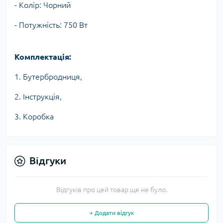
- Колір: Чорний
- Потужність: 750 Вт
Комплектація:
1. Бутербродниця,
2. Інструкція,
3. Коробка
Відгуки
Відгуків про цей товар ще не було.
+ Додати відгук