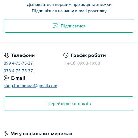
Дізнавайтеся першим про акції та знижки
Підпишіться на нашу e-mail розсилку
Підписатися
Телефони
Графік роботи
099 4-75-75-37
Пн-Сб, 09:00-19:00
073 4-75-75-37
E-mail
shop.forcomua @gmail.com
Перейти до контактів
Ми у соціальних мережах