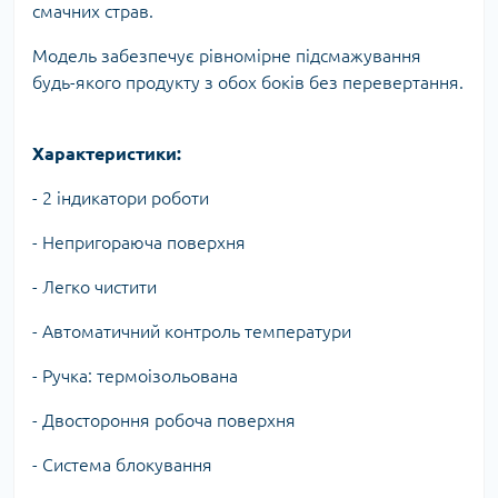
смачних страв.
Модель забезпечує рівномірне підсмажування
будь-якого продукту з обох боків без перевертання.
Характеристики:
- 2 індикатори роботи
- Непригораюча поверхня
- Легко чистити
- Автоматичний контроль температури
- Ручка: термоізольована
- Двостороння робоча поверхня
- Система блокування