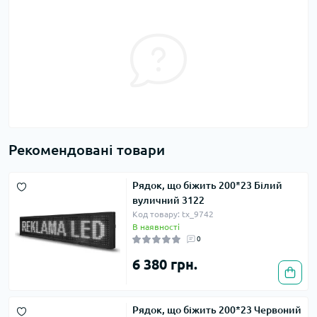
Рекомендовані товари
Рядок, що біжить 200*23 Білий
вуличний 3122
Код товару: tx_9742
В наявності
0
6 380 грн.
Рядок, що біжить 200*23 Червоний