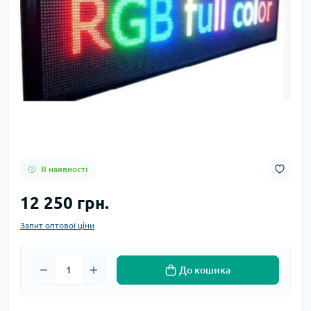
В наявності
12 250 грн.
Запит оптової ціни
До кошика