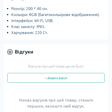
Розмір: 200 * 40 см.
Кольори: RGB (багатокольорове відображення).
Інтерфейси: Wi-Fi, USB.
Клас захисту: IP65.
Харчування: 220 Ст.
Відгуки
Відгуків про цей товар ще не було.
+ Додати відгук
Немає відгуків про цей товар, станьте
першим, залиште свій відгук.