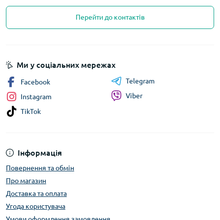
Перейти до контактів
Ми у соціальних мережах
Telegram
Facebook
Viber
Instagram
TikTok
Інформація
Повернення та обмін
Про магазин
Доставка та оплата
Угода користувача
Умови оформлення замовлення