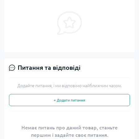
Питання та відповіді
Додайте питання, і ми відповімо найближчим часом.
+ Додати питання
Немає питань про даний товар, станьте
першим і задайте своє питання.