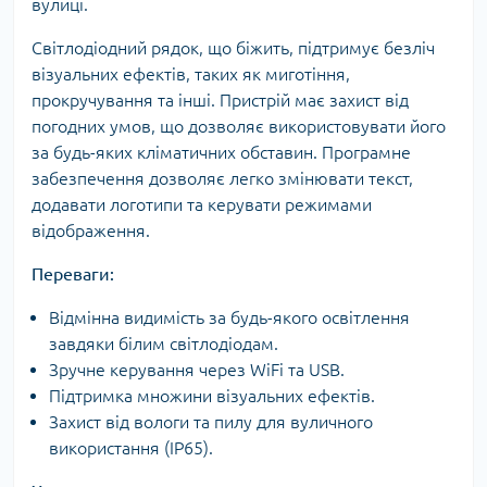
вулиці.
Світлодіодний рядок, що біжить, підтримує безліч
візуальних ефектів, таких як миготіння,
прокручування та інші. Пристрій має захист від
погодних умов, що дозволяє використовувати його
за будь-яких кліматичних обставин. Програмне
забезпечення дозволяє легко змінювати текст,
додавати логотипи та керувати режимами
відображення.
Переваги:
Відмінна видимість за будь-якого освітлення
завдяки білим світлодіодам.
Зручне керування через WiFi та USB.
Підтримка множини візуальних ефектів.
Захист від вологи та пилу для вуличного
використання (IP65).