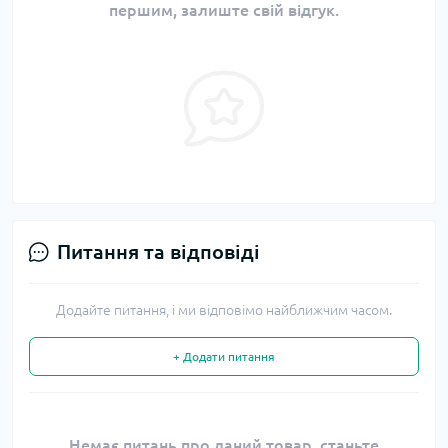
першим, залиште свій відгук.
Питання та відповіді
Додайте питання, і ми відповімо найближчим часом.
+ Додати питання
Немає питань про даний товар, станьте