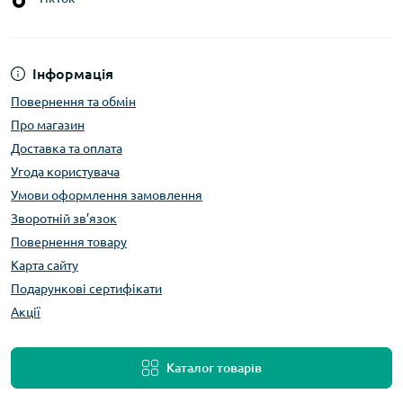
Інформація
Повернення та обмін
Про магазин
Доставка та оплата
Угода користувача
Умови оформлення замовлення
Зворотній зв’язок
Повернення товару
Карта сайту
Подарункові сертифікати
Акції
Каталог товарів