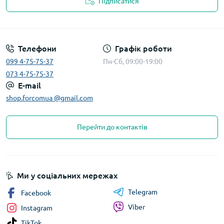
Підписатися
Телефони
Графік роботи
099 4-75-75-37
Пн-Сб, 09:00-19:00
073 4-75-75-37
E-mail
shop.forcomua @gmail.com
Перейти до контактів
Ми у соціальних мережах
Telegram
Facebook
Viber
Instagram
TikTok