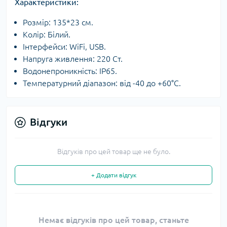
Характеристики:
Розмір: 135*23 см.
Колір: Білий.
Інтерфейси: WiFi, USB.
Напруга живлення: 220 Ст.
Водонепроникність: IP65.
Температурний діапазон: від -40 до +60°C.
Відгуки
Відгуків про цей товар ще не було.
+ Додати відгук
Немає відгуків про цей товар, станьте