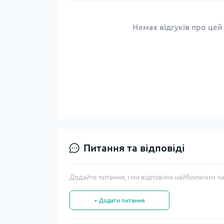
Немає відгуків про цей
Питання та відповіді
Додайте питання, і ми відповімо найближчим ча
+ Додати питання