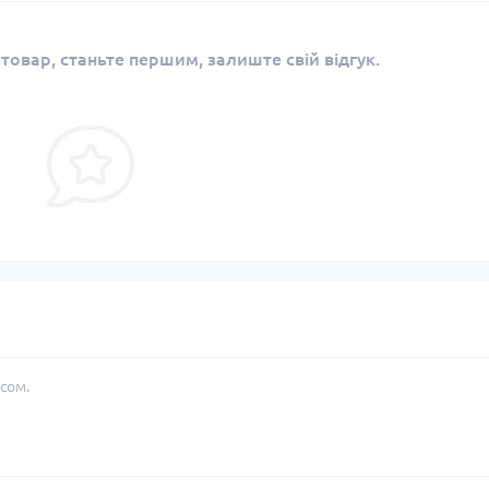
 товар, станьте першим, залиште свій відгук.
сом.