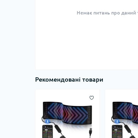
Немає питань про даний т
Рекомендовані товари