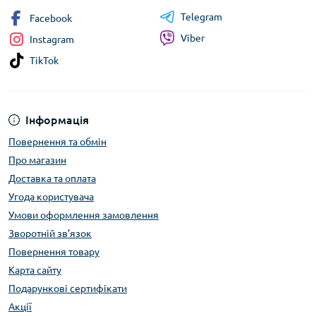
Telegram
Facebook
Viber
Instagram
TikTok
Інформація
Повернення та обмін
Про магазин
Доставка та оплата
Угода користувача
Умови оформлення замовлення
Зворотній зв’язок
Повернення товару
Карта сайту
Подарункові сертифікати
Акції