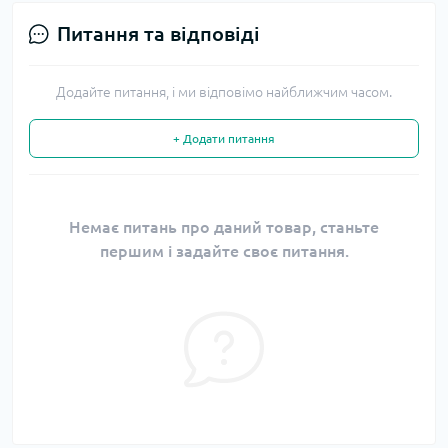
Питання та відповіді
Додайте питання, і ми відповімо найближчим часом.
+ Додати питання
Немає питань про даний товар, станьте
першим і задайте своє питання.