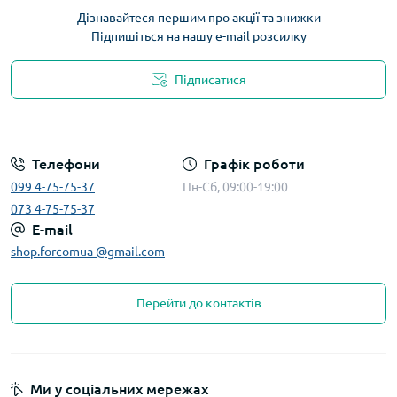
Дізнавайтеся першим про акції та знижки
Підпишіться на нашу e-mail розсилку
Підписатися
Телефони
Графік роботи
099 4-75-75-37
Пн-Сб, 09:00-19:00
073 4-75-75-37
E-mail
shop.forcomua @gmail.com
Перейти до контактів
Ми у соціальних мережах