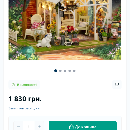
В наявності
1 830 грн.
Запит оптової ціни
До кошика