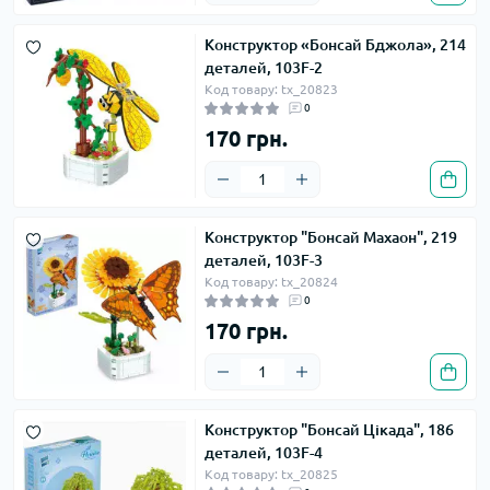
Конструктор «Бонсай Бджола», 214
деталей, 103F-2
Код товару: tx_20823
0
170 грн.
Конструктор "Бонсай Махаон", 219
деталей, 103F-3
Код товару: tx_20824
0
170 грн.
Конструктор "Бонсай Цікада", 186
деталей, 103F-4
Код товару: tx_20825