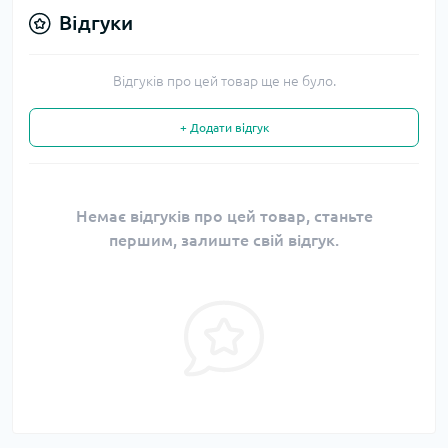
Відгуки
Відгуків про цей товар ще не було.
+ Додати відгук
Немає відгуків про цей товар, станьте
першим, залиште свій відгук.