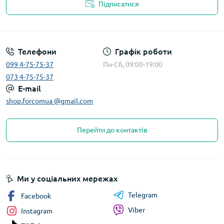
Підписатися
Телефони
Графік роботи
099 4-75-75-37
Пн-Сб, 09:00-19:00
073 4-75-75-37
E-mail
shop.forcomua @gmail.com
Перейти до контактів
Ми у соціальних мережах
Telegram
Facebook
Viber
Instagram