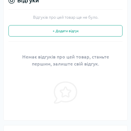
Відгуки
Відгуків про цей товар ще не було.
+ Додати відгук
Немає відгуків про цей товар, станьте
першим, залиште свій відгук.