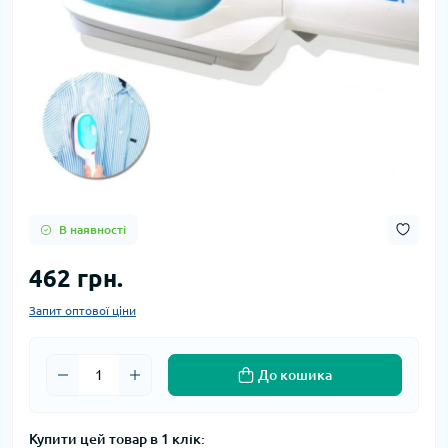
В наявності
462 грн.
Запит оптової ціни
До кошика
Купити цей товар в 1 клік: