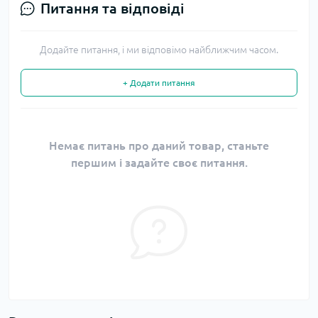
Питання та відповіді
Додайте питання, і ми відповімо найближчим часом.
+ Додати питання
Немає питань про даний товар, станьте
першим і задайте своє питання.