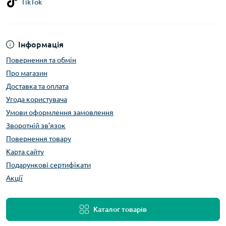
TikTok
Інформація
Повернення та обмін
Про магазин
Доставка та оплата
Угода користувача
Умови оформлення замовлення
Зворотній зв’язок
Повернення товару
Карта сайту
Подарункові сертифікати
Акції
Каталог товарів