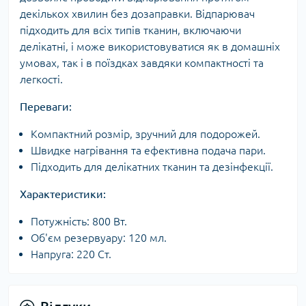
декількох хвилин без дозаправки. Відпарювач
підходить для всіх типів тканин, включаючи
делікатні, і може використовуватися як в домашніх
умовах, так і в поїздках завдяки компактності та
легкості.
Переваги:
Компактний розмір, зручний для подорожей.
Швидке нагрівання та ефективна подача пари.
Підходить для делікатних тканин та дезінфекції.
Характеристики:
Потужність: 800 Вт.
Об'єм резервуару: 120 мл.
Напруга: 220 Ст.