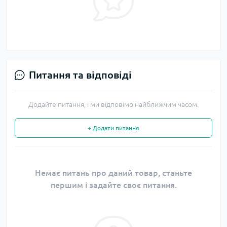
Питання та відповіді
Додайте питання, і ми відповімо найближчим часом.
+ Додати питання
Немає питань про даний товар, станьте
першим і задайте своє питання.