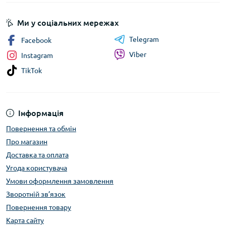
Ми у соціальних мережах
Telegram
Facebook
Viber
Instagram
TikTok
Інформація
Повернення та обмін
Про магазин
Доставка та оплата
Угода користувача
Умови оформлення замовлення
Зворотній зв’язок
Повернення товару
Карта сайту