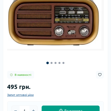
В наявності
495 грн.
Запит оптової ціни
До кошика