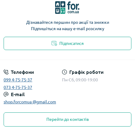
Дізнавайтеся першим про акції та знижки
Підпишіться на нашу e-mail розсилку
Підписатися
Телефони
Графік роботи
099 4-75-75-37
Пн-Сб, 09:00-19:00
073 4-75-75-37
E-mail
shop.forcomua @gmail.com
Перейти до контактів