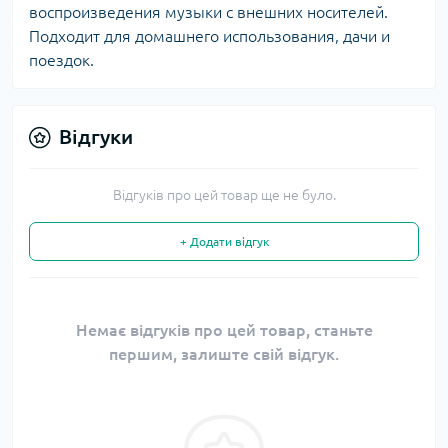
воспроизведения музыки с внешних носителей.
Подходит для домашнего использования, дачи и
поездок.
Відгуки
Відгуків про цей товар ще не було.
+ Додати відгук
Немає відгуків про цей товар, станьте
першим, залиште свій відгук.