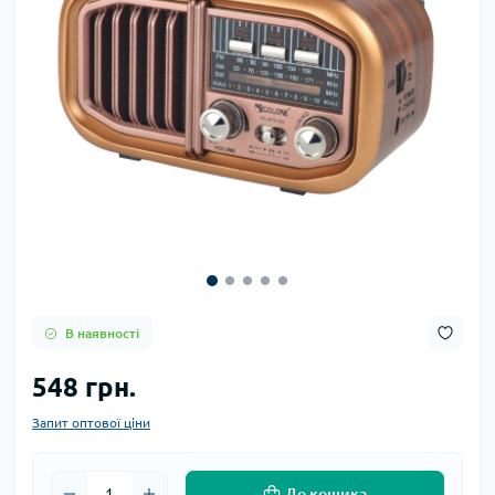
В наявності
548 грн.
Запит оптової ціни
До кошика