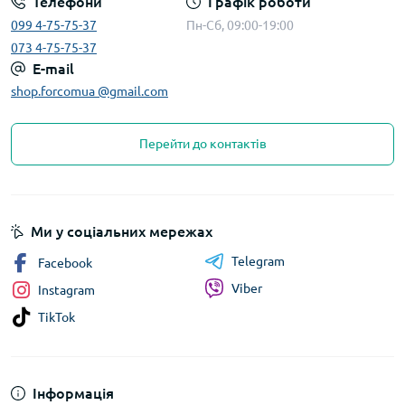
Телефони
Графік роботи
099 4-75-75-37
Пн-Сб, 09:00-19:00
073 4-75-75-37
E-mail
shop.forcomua @gmail.com
Перейти до контактів
Ми у соціальних мережах
Telegram
Facebook
Viber
Instagram
TikTok
Інформація