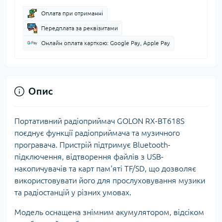
Оплата при отриманні
Передплата за реквізитами
Онлайн оплата карткою: Google Pay, Apple Pay
Опис
Портативний радіоприймач GOLON RX-BT618S
поєднує функції радіоприймача та музичного
програвача. Пристрій підтримує Bluetooth-
підключення, відтворення файлів з USB-
накопичувачів та карт пам'яті TF/SD, що дозволяє
використовувати його для прослуховування музики
та радіостанцій у різних умовах.
Модель оснащена знімним акумулятором, відсіком