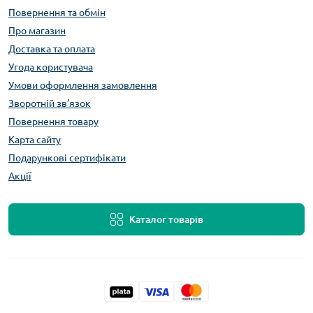
Повернення та обмін
Про магазин
Доставка та оплата
Угода користувача
Умови оформлення замовлення
Зворотній зв’язок
Повернення товару
Карта сайту
Подарункові сертифікати
Акції
Каталог товарів