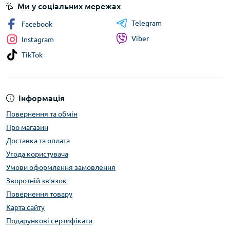
Ми у соціальних мережах
Telegram
Facebook
Viber
Instagram
TikTok
Інформація
Повернення та обмін
Про магазин
Доставка та оплата
Угода користувача
Умови оформлення замовлення
Зворотній зв’язок
Повернення товару
Карта сайту
Подарункові сертифікати