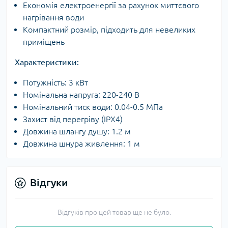
Економія електроенергії за рахунок миттєвого
нагрівання води
Компактний розмір, підходить для невеликих
приміщень
Характеристики:
Потужність: 3 кВт
Номінальна напруга: 220-240 В
Номінальний тиск води: 0.04-0.5 МПа
Захист від перегріву (IPX4)
Довжина шлангу душу: 1.2 м
Довжина шнура живлення: 1 м
Відгуки
Відгуків про цей товар ще не було.