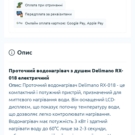
Оплата при отриманні
Передплата за реквізитами
Онлайн оплата карткою: Google Pay, Apple Pay
Опис
Проточний водонагрівач з душем Delimano RX-
018 електричний
Опис:
Проточний водонагрівач Delimano RX-018 - це
компактний і потужний пристрій, призначений для
миттєвого нагрівання води. Він оснащений LCD-
дисплеєм, що показує поточну температуру води,
що дозволяє легко контролювати нагрівання.
Водонагрівач має потужність 3 кВт і здатний
нагрівати воду до 60°C лише за 2-3 секунди,