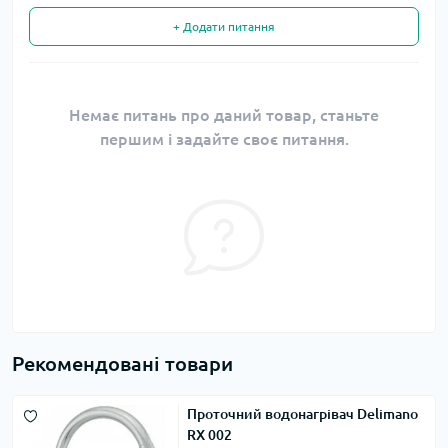
+ Додати питання
Немає питань про даний товар, станьте
першим і задайте своє питання.
Рекомендовані товари
Проточний водонагрівач Delimano
RX 002