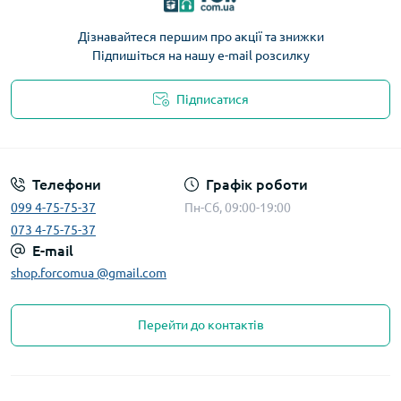
Дізнавайтеся першим про акції та знижки
Підпишіться на нашу e-mail розсилку
Підписатися
Телефони
Графік роботи
099 4-75-75-37
Пн-Сб, 09:00-19:00
073 4-75-75-37
E-mail
shop.forcomua @gmail.com
Перейти до контактів