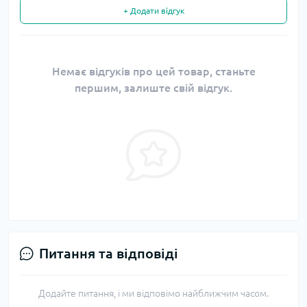
+ Додати відгук
Немає відгуків про цей товар, станьте
першим, залиште свій відгук.
Питання та відповіді
Додайте питання, і ми відповімо найближчим часом.