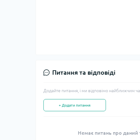
Питання та відповіді
Додайте питання, і ми відповімо найближчим ча
+ Додати питання
Немає питань про даний т