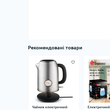
Рекомендовані товари
Чайник електричний
Електричний