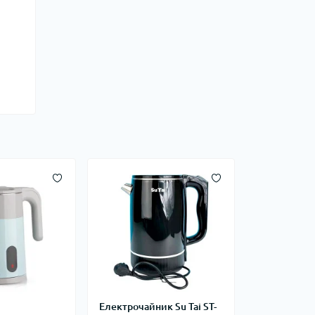
Електрочайник Su Tai ST-