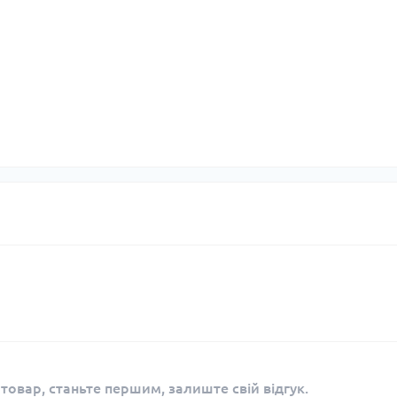
 товар, станьте першим, залиште свій відгук.