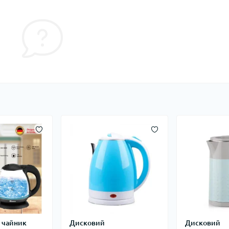
 чайник
Дисковий
Дисковий