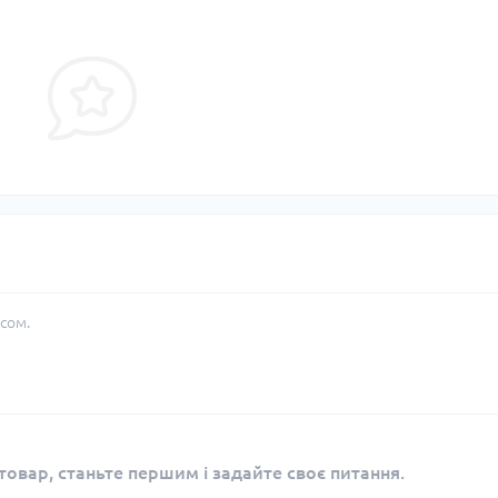
сом.
овар, станьте першим і задайте своє питання.