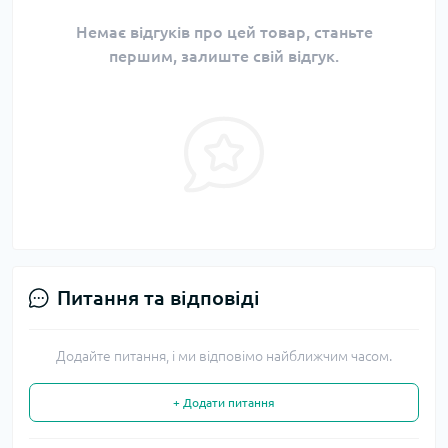
Немає відгуків про цей товар, станьте
першим, залиште свій відгук.
Питання та відповіді
Додайте питання, і ми відповімо найближчим часом.
+ Додати питання