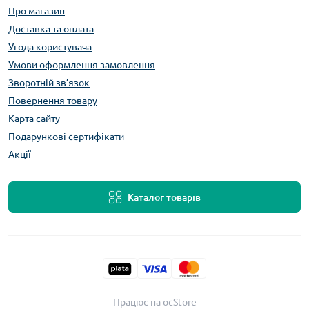
Про магазин
Доставка та оплата
Угода користувача
Умови оформлення замовлення
Зворотній зв’язок
Повернення товару
Карта сайту
Подарункові сертифікати
Акції
Каталог товарів
Працює на
ocStore