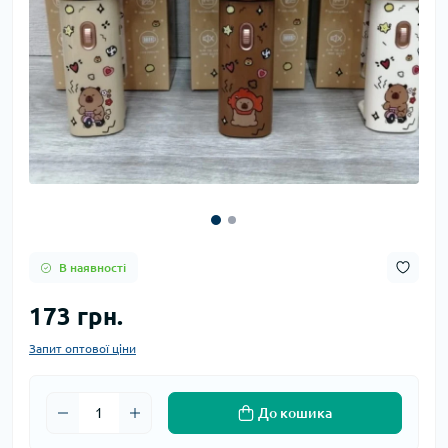
В наявності
173 грн.
Запит оптової ціни
До кошика