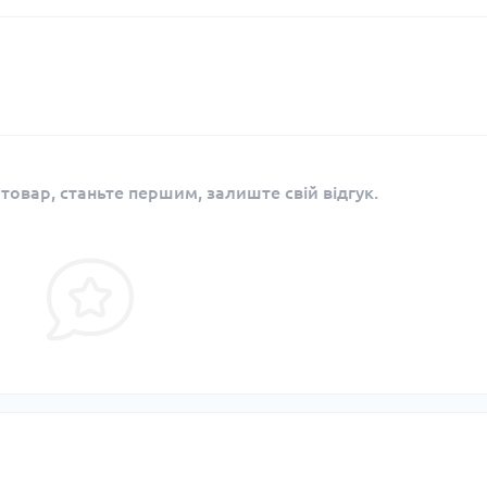
 товар, станьте першим, залиште свій відгук.