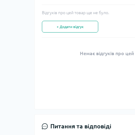
Відгуків про цей товар ще не було.
+ Додати відгук
Немає відгуків про цей
Питання та відповіді