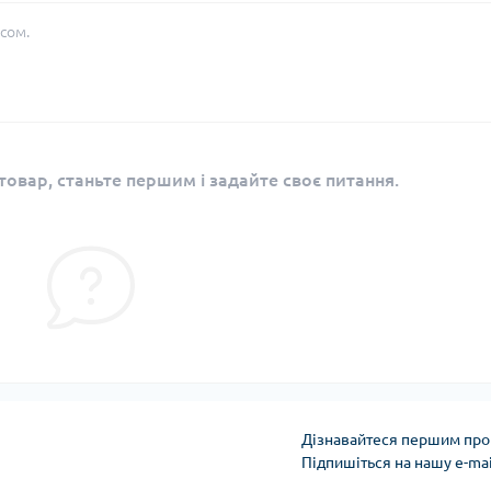
сом.
овар, станьте першим і задайте своє питання.
Дізнавайтеся першим про 
Підпишіться на нашу e-ma