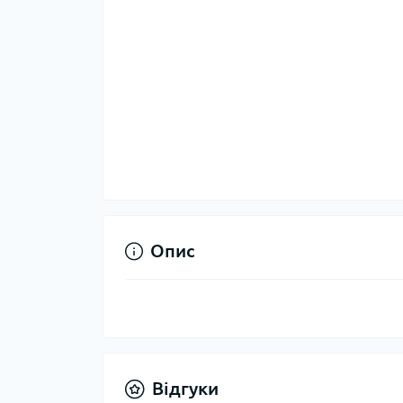
Опис
Відгуки