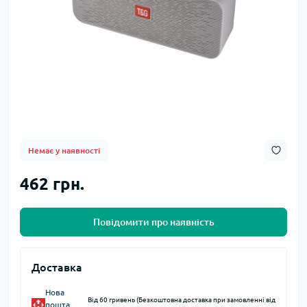
Немає у наявності
462 грн.
Повідомити про наявність
Доставка
Нова
Від 60 гривень (Безкоштовна доставка при замовленні від
пошта