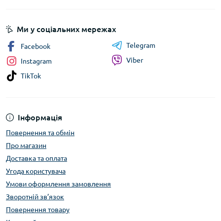
Ми у соціальних мережах
Telegram
Facebook
Viber
Instagram
TikTok
Інформація
Повернення та обмін
Про магазин
Доставка та оплата
Угода користувача
Умови оформлення замовлення
Зворотній зв’язок
Повернення товару