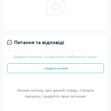
Питання та відповіді
Додайте питання, і ми відповімо найближчим часом.
+ Додати питання
Немає питань про даний товар, станьте
першим і задайте своє питання.