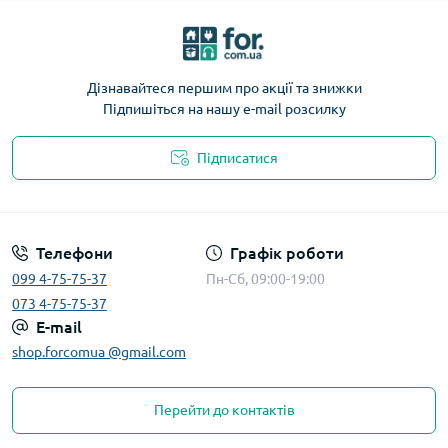
Дізнавайтеся першим про акції та знижки
Підпишіться на нашу e-mail розсилку
Підписатися
Телефони
Графік роботи
099 4-75-75-37
Пн-Сб, 09:00-19:00
073 4-75-75-37
E-mail
shop.forcomua @gmail.com
Перейти до контактів