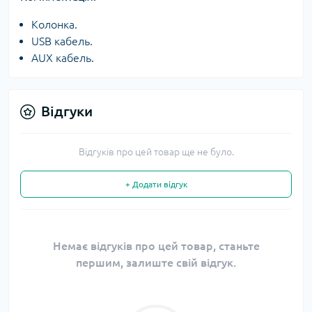
Колонка.
USB кабель.
AUX кабель.
Відгуки
Відгуків про цей товар ще не було.
+ Додати відгук
Немає відгуків про цей товар, станьте
першим, залиште свій відгук.