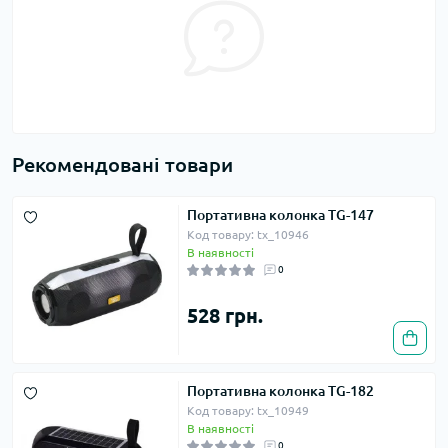
Рекомендовані товари
Портативна колонка TG-147
Код товару: tx_10946
В наявності
0
528 грн.
Портативна колонка TG-182
Код товару: tx_10949
В наявності
0