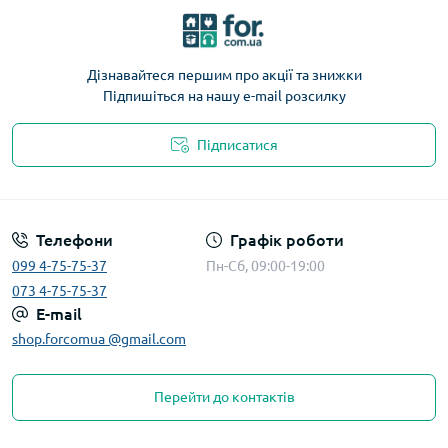
Дізнавайтеся першим про акції та знижки
Підпишіться на нашу e-mail розсилку
Підписатися
Телефони
Графік роботи
099 4-75-75-37
Пн-Сб, 09:00-19:00
073 4-75-75-37
E-mail
shop.forcomua @gmail.com
Перейти до контактів