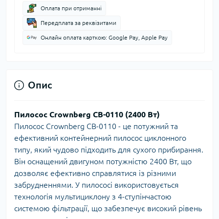
Оплата при отриманні
Передплата за реквізитами
Онлайн оплата карткою: Google Pay, Apple Pay
Опис
Пилосос Crownberg CB-0110 (2400 Вт)
Пилосос Crownberg CB-0110 - це потужний та
ефективний контейнерний пилосос циклонного
типу, який чудово підходить для сухого прибирання.
Він оснащений двигуном потужністю 2400 Вт, що
дозволяє ефективно справлятися із різними
забрудненнями. У пилососі використовується
технологія мультициклону з 4-ступінчастою
системою фільтрації, що забезпечує високий рівень