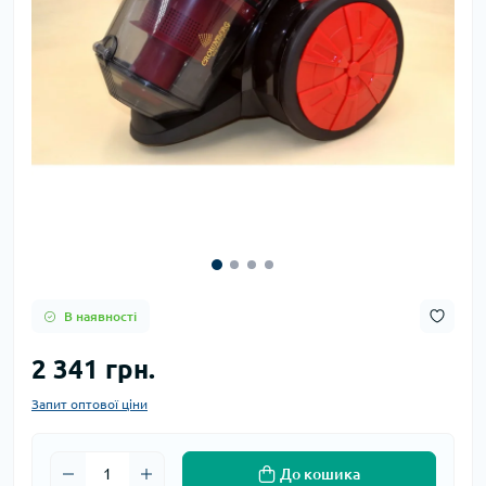
В наявності
2 341 грн.
Запит оптової ціни
До кошика