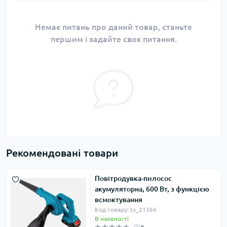
Немає питань про даний товар, станьте
першим і задайте своє питання.
Рекомендовані товари
Повітродувка-пилосос
акумуляторна, 600 Вт, з функцією
всмоктування
Код товару: tx_21366
В наявності