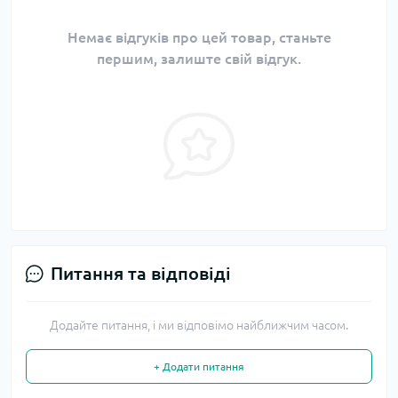
Немає відгуків про цей товар, станьте
першим, залиште свій відгук.
Питання та відповіді
Додайте питання, і ми відповімо найближчим часом.
+ Додати питання