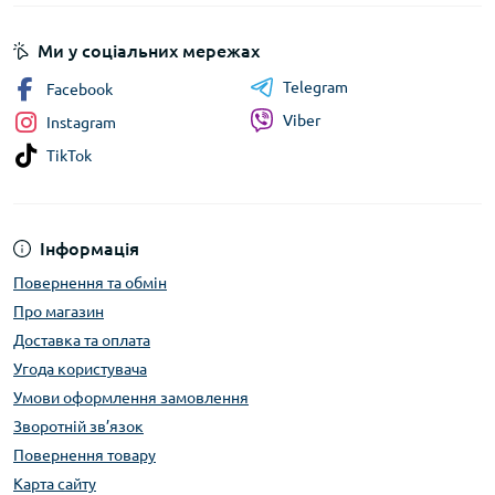
Ми у соціальних мережах
Telegram
Facebook
Viber
Instagram
TikTok
Інформація
Повернення та обмін
Про магазин
Доставка та оплата
Угода користувача
Умови оформлення замовлення
Зворотній зв’язок
Повернення товару
Карта сайту