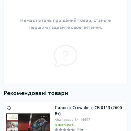
Немає питань про даний товар, станьте
першим і задайте своє питання.
Рекомендовані товари
Пилосос Crownberg CB-0113 (2600
Вт)
Код товару: tx_14697
В наявності
0