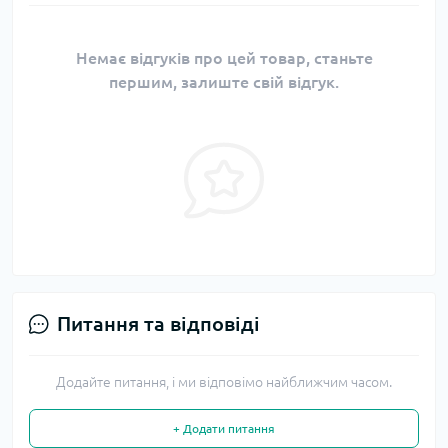
Немає відгуків про цей товар, станьте
першим, залиште свій відгук.
Питання та відповіді
Додайте питання, і ми відповімо найближчим часом.
+ Додати питання