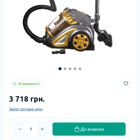
В наявності
3 718 грн.
Запит оптової ціни
До кошика