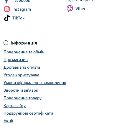
Facebook
Viber
Instagram
TikTok
Інформація
Повернення та обмін
Про магазин
Доставка та оплата
Угода користувача
Умови оформлення замовлення
Зворотній зв’язок
Повернення товару
Карта сайту
Подарункові сертифікати
Акції