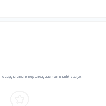
 товар, станьте першим, залиште свій відгук.