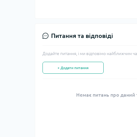
Питання та відповіді
Додайте питання, і ми відповімо найближчим ча
+ Додати питання
Немає питань про даний т