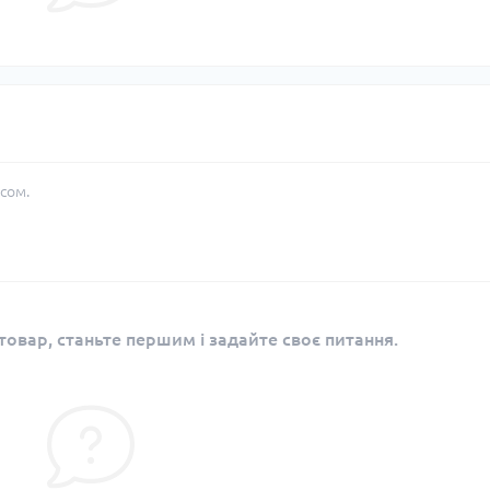
сом.
овар, станьте першим і задайте своє питання.