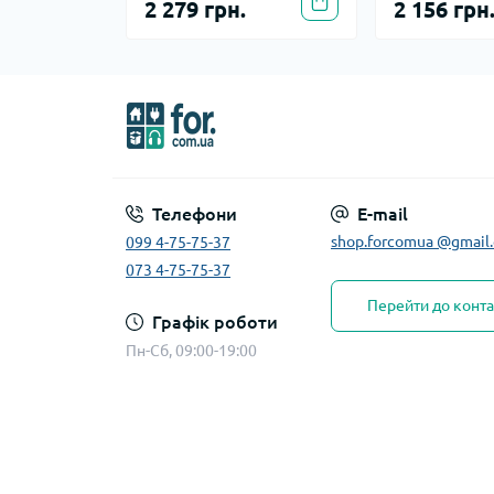
2 279 грн.
2 156 грн
Телефони
E-mail
shop.forcomua @gmail
099 4-75-75-37
073 4-75-75-37
Перейти до конта
Графік роботи
Пн-Сб, 09:00-19:00