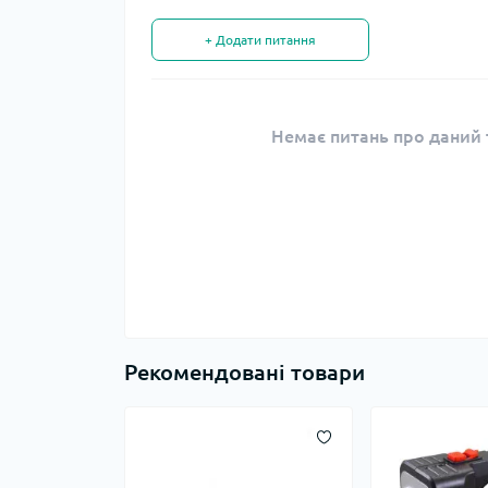
+ Додати питання
Немає питань про даний т
Рекомендовані товари