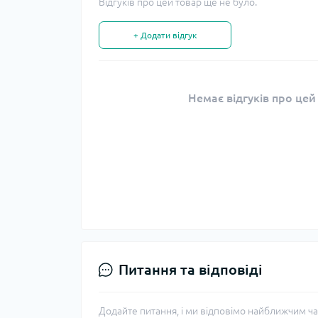
Відгуків про цей товар ще не було.
+ Додати відгук
Немає відгуків про цей
Питання та відповіді
Додайте питання, і ми відповімо найближчим ча