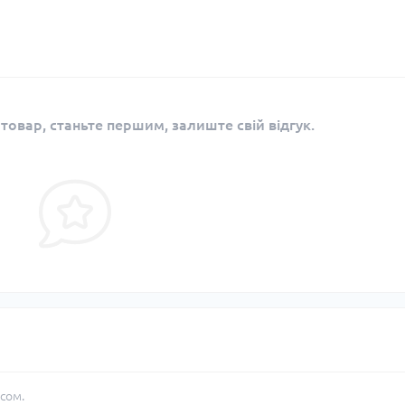
 товар, станьте першим, залиште свій відгук.
сом.