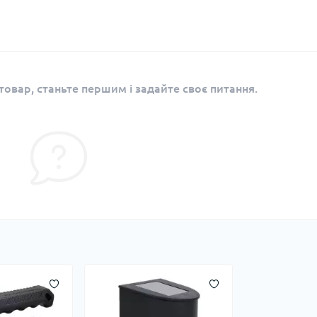
овар, станьте першим і задайте своє питання.