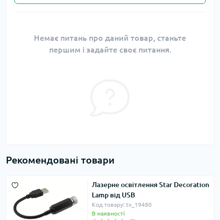
Немає питань про даний товар, станьте
першим і задайте своє питання.
Рекомендовані товари
Лазерне освітлення Star Decoration
Lamp від USB
Код товару: tx_19480
В наявності