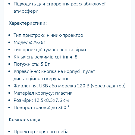
Підходить для створення розслаблюючої
атмосфери
Характеристики:
Тип пристрою: нічник-проектор
Модель: A-361
Тип проекції: туманності та зірки
Кількість режимів світіння: 8
Потужність: 5 Вт
Управління: кнопка на корпусі, пульт
дистанційного керування
Живлення: USB або мережа 220 В (через адаптер)
Матеріал корпусу: пластик
Розміри: 12.5×8.5×7.6 см
Поворот голови: до 360 °
Комплектація:
Проектор зоряного неба