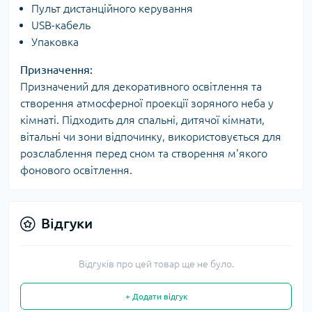
Пульт дистанційного керування
USB-кабель
Упаковка
Призначення:
Призначений для декоративного освітлення та
створення атмосферної проекції зоряного неба у
кімнаті. Підходить для спальні, дитячої кімнати,
вітальні чи зони відпочинку, використовується для
розслаблення перед сном та створення м'якого
фонового освітлення.
Відгуки
Відгуків про цей товар ще не було.
+ Додати відгук