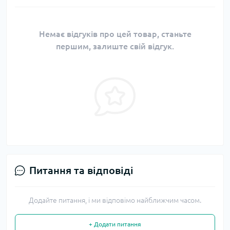
Немає відгуків про цей товар, станьте
першим, залиште свій відгук.
Питання та відповіді
Додайте питання, і ми відповімо найближчим часом.
+ Додати питання