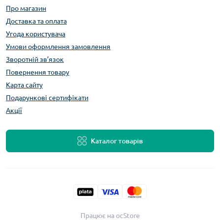
Про магазин
Доставка та оплата
Угода користувача
Умови оформлення замовлення
Зворотній зв’язок
Повернення товару
Карта сайту
Подарункові сертифікати
Акції
Каталог товарів
Працює на
ocStore