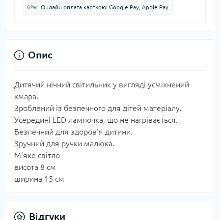
Онлайн оплата карткою: Google Pay, Apple Pay
Опис
Дитячий нічний світильник у вигляді усміхнений
хмара.
Зроблений із безпечного для дітей матеріалу.
Усередині LED лампочка, що не нагрівається.
Безпечний для здоров'я дитини.
Зручний для ручки малюка.
М'яке світло
висота 8 см
ширина 15 см
Відгуки