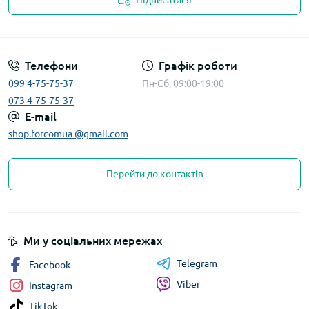
Підписатися
Телефони
Графік роботи
099 4-75-75-37
Пн-Сб, 09:00-19:00
073 4-75-75-37
E-mail
shop.forcomua @gmail.com
Перейти до контактів
Ми у соціальних мережах
Telegram
Facebook
Viber
Instagram
TikTok