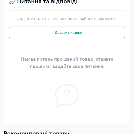
Питання та відповіді
Додайте питання, і ми відповімо найближчим часом.
+ Додати питання
Немає питань про даний товар, станьте
першим і задайте своє питання.
Рекомендовані товари