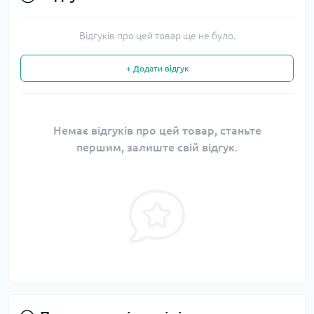
Відгуків про цей товар ще не було.
+ Додати відгук
Немає відгуків про цей товар, станьте
першим, залиште свій відгук.