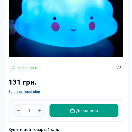
В наявності
131 грн.
Запит оптової ціни
До кошика
Купити цей товар в 1 клік: