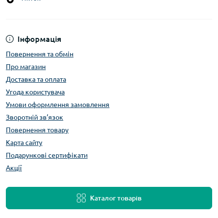
Інформація
Повернення та обмін
Про магазин
Доставка та оплата
Угода користувача
Умови оформлення замовлення
Зворотній зв’язок
Повернення товару
Карта сайту
Подарункові сертифікати
Акції
Каталог товарів