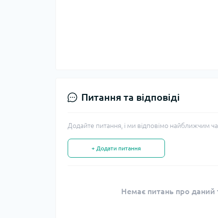
Питання та відповіді
Додайте питання, і ми відповімо найближчим ча
+ Додати питання
Немає питань про даний т