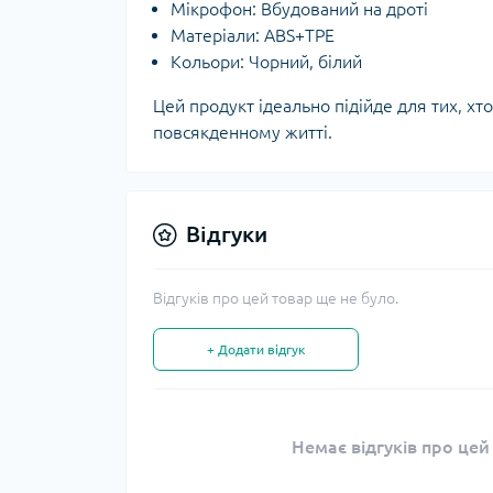
Мікрофон: Вбудований на дроті
Матеріали: ABS+TPE
Кольори: Чорний, білий
Цей продукт ідеально підійде для тих, хто
повсякденному житті.
Відгуки
Відгуків про цей товар ще не було.
+ Додати відгук
Немає відгуків про цей