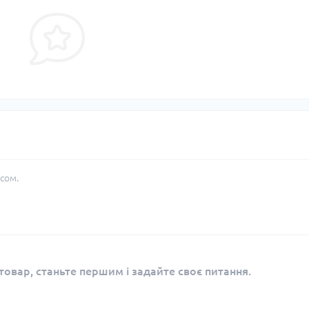
сом.
овар, станьте першим і задайте своє питання.