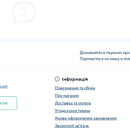
Дізнавайтеся першим про 
Підпишіться на нашу e-ma
Інформація
.com
Повернення та обмін
Про магазин
ктів
Доставка та оплата
Угода користувача
Умови оформлення замовлення
Зворотній зв’язок