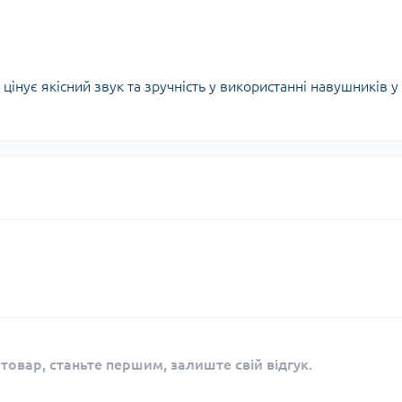
 цінує якісний звук та зручність у використанні навушників у
 товар, станьте першим, залиште свій відгук.