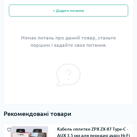
+ Додати питання
Немає питань про даний товар, станьте
першим і задайте своє питання.
Рекомендовані товари
Кабель оплетки ZPX ZX-87 Type-C -
AUX 3.5 мм для передачі аудіо Hi-Fi