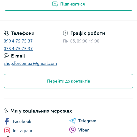
Підписатися
Телефони
Графік роботи
099 4-75-75-37
Пн-Сб, 09:00-19:00
073 4-75-75-37
E-mail
shop.forcomua @gmail.com
Перейти до контактів
Ми у соціальних мережах
Telegram
Facebook
Viber
Instagram