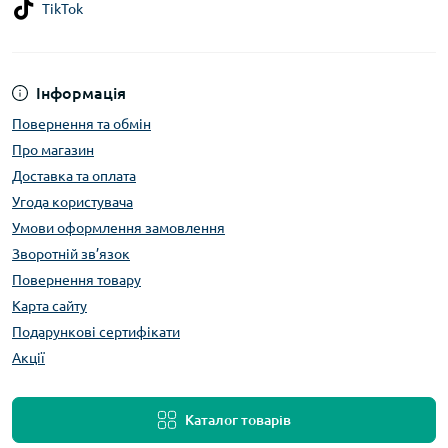
TikTok
Інформація
Повернення та обмін
Про магазин
Доставка та оплата
Угода користувача
Умови оформлення замовлення
Зворотній зв’язок
Повернення товару
Карта сайту
Подарункові сертифікати
Акції
Каталог товарів