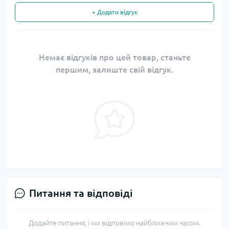
+ Додати відгук
Немає відгуків про цей товар, станьте
першим, залиште свій відгук.
Питання та відповіді
Додайте питання, і ми відповімо найближчим часом.