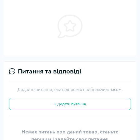
Питання та відповіді
Додайте питання, і ми відповімо найближчим часом.
+ Додати питання
Немає питань про даний товар, станьте
першим і задайте своє питання.