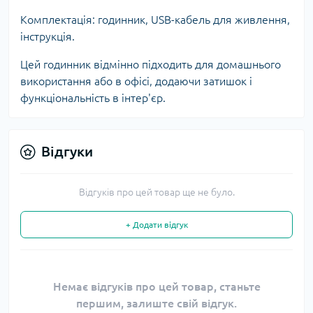
Комплектація: годинник, USB-кабель для живлення,
інструкція.
Цей годинник відмінно підходить для домашнього
використання або в офісі, додаючи затишок і
функціональність в інтер'єр.
Відгуки
Відгуків про цей товар ще не було.
+ Додати відгук
Немає відгуків про цей товар, станьте
першим, залиште свій відгук.