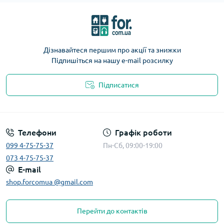
Дізнавайтеся першим про акції та знижки
Підпишіться на нашу e-mail розсилку
Підписатися
Телефони
Графік роботи
099 4-75-75-37
Пн-Сб, 09:00-19:00
073 4-75-75-37
E-mail
shop.forcomua @gmail.com
Перейти до контактів