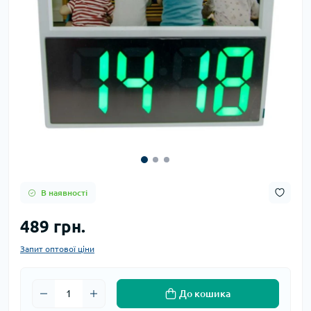
В наявності
489 грн.
Запит оптової ціни
До кошика