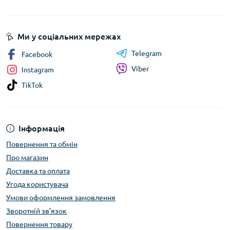
Ми у соціальних мережах
Telegram
Facebook
Viber
Instagram
TikTok
Інформація
Повернення та обмін
Про магазин
Доставка та оплата
Угода користувача
Умови оформлення замовлення
Зворотній зв’язок
Повернення товару