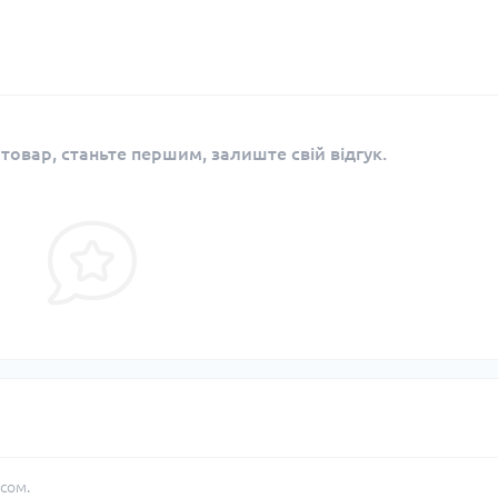
 товар, станьте першим, залиште свій відгук.
сом.