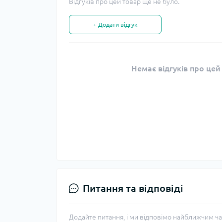
Відгуків про цей товар ще не було.
+ Додати відгук
Немає відгуків про цей
Питання та відповіді
Додайте питання, і ми відповімо найближчим ча