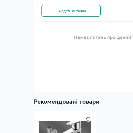
+ Додати питання
Немає питань про даний т
Рекомендовані товари