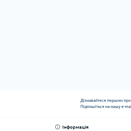
Дізнавайтеся першим про 
Підпишіться на нашу e-ma
Інформація