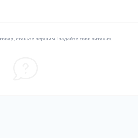
овар, станьте першим і задайте своє питання.