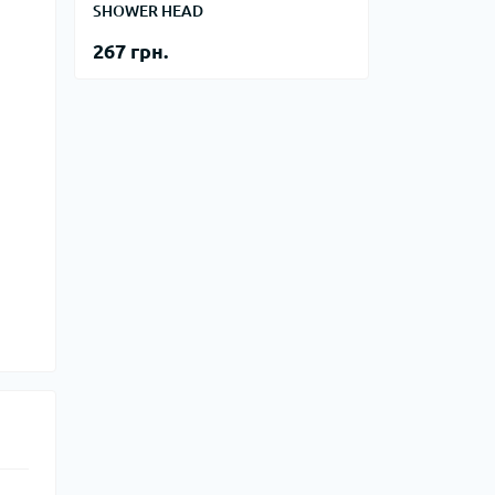
SHOWER HEAD
267 грн.