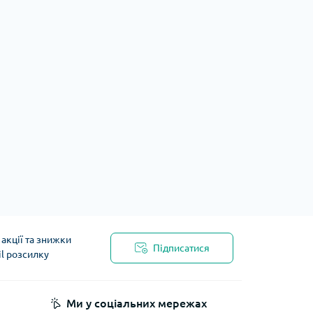
акції та знижки
Підписатися
il розсилку
Ми у соціальних мережах