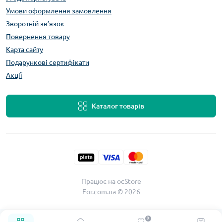
Умови оформлення замовлення
Зворотній зв’язок
Повернення товару
Карта сайту
Подарункові сертифікати
Акції
Каталог товарів
Працює на
ocStore
For.com.ua © 2026
0