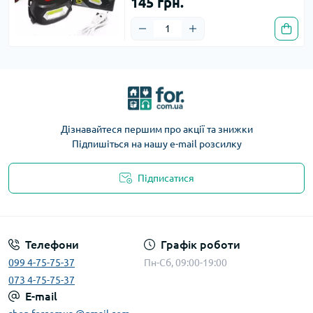
145 грн.
Дізнавайтеся першим про акції та знижки
Підпишіться на нашу e-mail розсилку
Підписатися
Телефони
Графік роботи
099 4-75-75-37
Пн-Сб, 09:00-19:00
073 4-75-75-37
E-mail