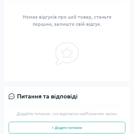
Немає відгуків про цей товар, станьте
першим, залиште свій відгук.
Питання та відповіді
Додайте питання, і ми відповімо найближчим часом.
+ Додати питання