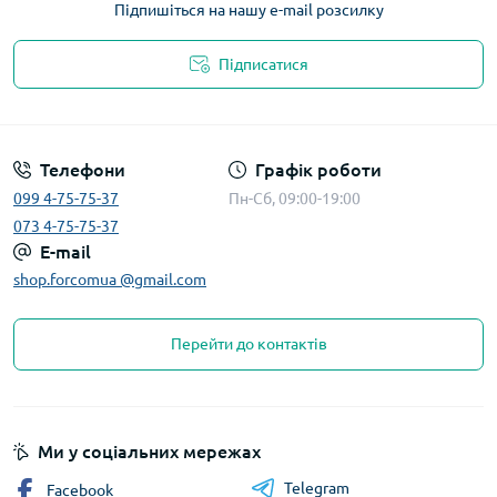
Підпишіться на нашу e-mail розсилку
Підписатися
Телефони
Графік роботи
099 4-75-75-37
Пн-Сб, 09:00-19:00
073 4-75-75-37
E-mail
shop.forcomua @gmail.com
Перейти до контактів
Ми у соціальних мережах
Telegram
Facebook