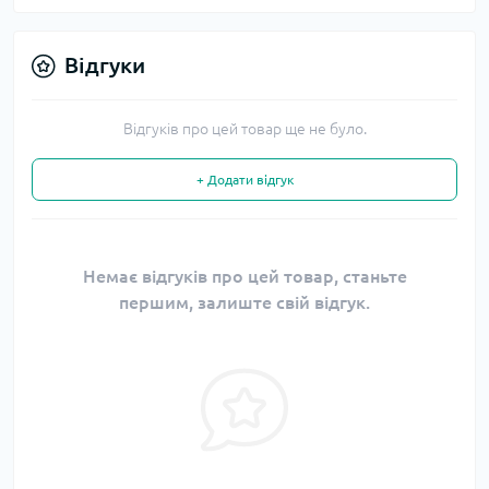
Відгуки
Відгуків про цей товар ще не було.
+ Додати відгук
Немає відгуків про цей товар, станьте
першим, залиште свій відгук.