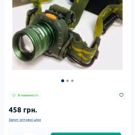
В наявності
458 грн.
Запит оптової ціни