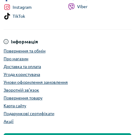
Viber
Instagram
TikTok
Інформація
Повернення та обмін
Про магазин
Доставка та оплата
Угода користувача
Умови оформлення замовлення
Зворотній зв’язок
Повернення товару
Карта сайту
Подарункові сертифікати
Акції