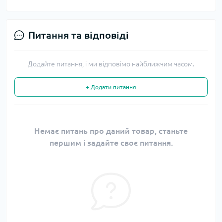
Питання та відповіді
Додайте питання, і ми відповімо найближчим часом.
+ Додати питання
Немає питань про даний товар, станьте
першим і задайте своє питання.