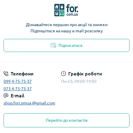
Дізнавайтеся першим про акції та знижки
Підпишіться на нашу e-mail розсилку
Підписатися
Телефони
Графік роботи
099 4-75-75-37
Пн-Сб, 09:00-19:00
073 4-75-75-37
E-mail
shop.forcomua @gmail.com
Перейти до контактів