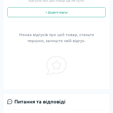
Відгуків про цей товар ще не було.
+ Додати відгук
Немає відгуків про цей товар, станьте
першим, залиште свій відгук.
Питання та відповіді