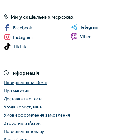
Ми у соціальних мережах
Telegram
Facebook
Viber
Instagram
TikTok
Інформація
Повернення та обмін
Про магазин
Доставка та оплата
Угода користувача
Умови оформлення замовлення
Зворотній зв’язок
Повернення товару
Карта сайту