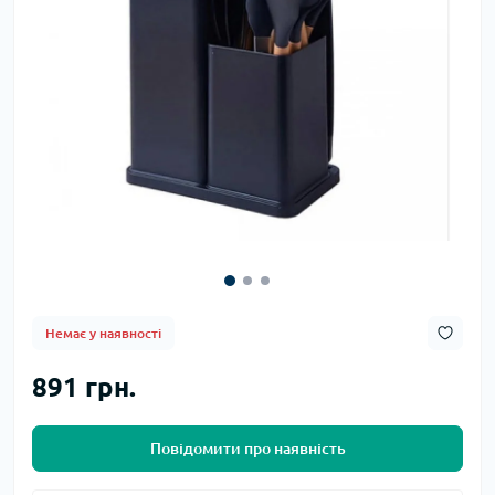
Немає у наявності
891 грн.
Повідомити про наявність