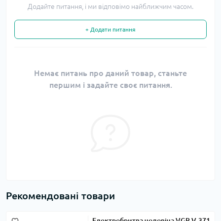
Додайте питання, і ми відповімо найближчим часом.
+ Додати питання
Немає питань про даний товар, станьте
першим і задайте своє питання.
Рекомендовані товари
Електробритва чоловіча VGR V-371