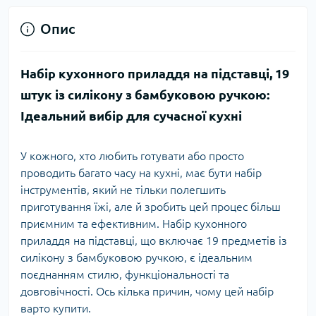
Опис
Набір кухонного приладдя на підставці, 19
штук із силікону з бамбуковою ручкою:
Ідеальний вибір для сучасної кухні
У кожного, хто любить готувати або просто
проводить багато часу на кухні, має бути набір
інструментів, який не тільки полегшить
приготування їжі, але й зробить цей процес більш
приємним та ефективним. Набір кухонного
приладдя на підставці, що включає 19 предметів із
силікону з бамбуковою ручкою, є ідеальним
поєднанням стилю, функціональності та
довговічності. Ось кілька причин, чому цей набір
варто купити.