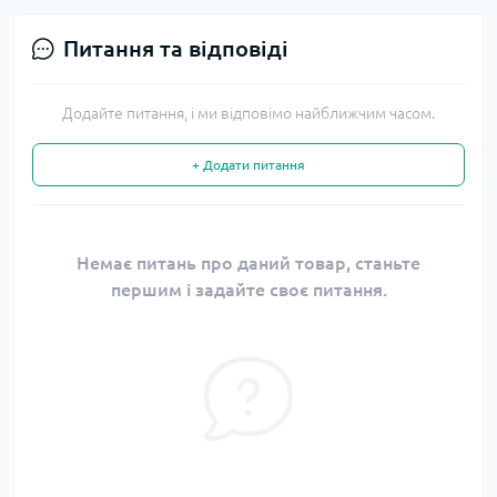
Питання та відповіді
Додайте питання, і ми відповімо найближчим часом.
+ Додати питання
Немає питань про даний товар, станьте
першим і задайте своє питання.