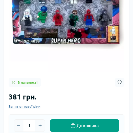
В наявності
381 грн.
Запит оптової ціни
До кошика