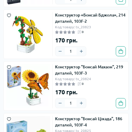
Конструктор «Бонсай Бджола», 214
деталей, 103F-2
Код товару: tx_20823
0
170 грн.
Конструктор "Бонсай Махаон", 219
деталей, 103F-3
Код товару: tx_20824
0
170 грн.
Конструктор "Бонсай Цікада", 186
деталей, 103F-4
Код товару: tx_20825