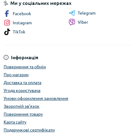
Ми у соціальних мережах
Telegram
Facebook
Viber
Instagram
TikTok
Інформація
Повернення та обмін
Про магазин
Доставка та оплата
Угода користувача
Умови оформлення замовлення
Зворотній зв’язок
Повернення товару
Карта сайту
Подарункові сертифікати