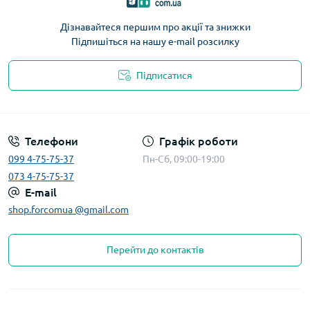
Дізнавайтеся першим про акції та знижки
Підпишіться на нашу e-mail розсилку
Підписатися
Телефони
Графік роботи
099 4-75-75-37
Пн-Сб, 09:00-19:00
073 4-75-75-37
E-mail
shop.forcomua @gmail.com
Перейти до контактів