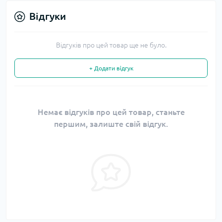
Відгуки
Відгуків про цей товар ще не було.
+ Додати відгук
Немає відгуків про цей товар, станьте
першим, залиште свій відгук.