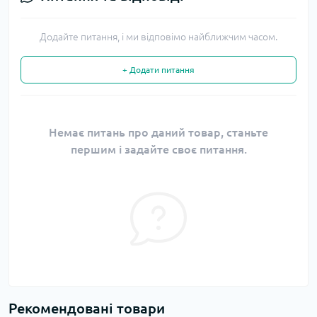
Додайте питання, і ми відповімо найближчим часом.
+ Додати питання
Немає питань про даний товар, станьте
першим і задайте своє питання.
Рекомендовані товари