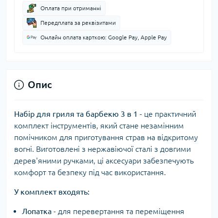
Оплата при отриманні
Передплата за реквізитами
Онлайн оплата карткою: Google Pay, Apple Pay
Опис
Набір для гриля та барбекю 3 в 1
- це практичний
комплект інструментів, який стане незамінним
помічником для приготування страв на відкритому
вогні. Виготовлені з нержавіючої сталі з довгими
дерев'яними ручками, ці аксесуари забезпечують
комфорт та безпеку під час використання.
У комплект входять:
Лопатка
- для перевертання та переміщення