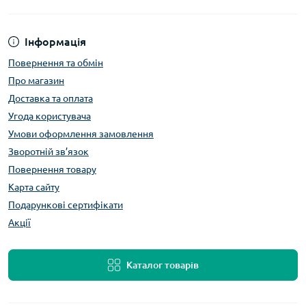
Інформація
Повернення та обмін
Про магазин
Доставка та оплата
Угода користувача
Умови оформлення замовлення
Зворотній зв’язок
Повернення товару
Карта сайту
Подарункові сертифікати
Акції
Каталог товарів