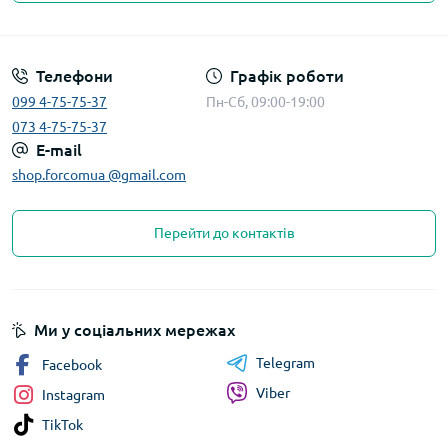
Телефони
Графік роботи
099 4-75-75-37
Пн-Сб, 09:00-19:00
073 4-75-75-37
E-mail
shop.forcomua @gmail.com
Перейти до контактів
Ми у соціальних мережах
Telegram
Facebook
Viber
Instagram
TikTok