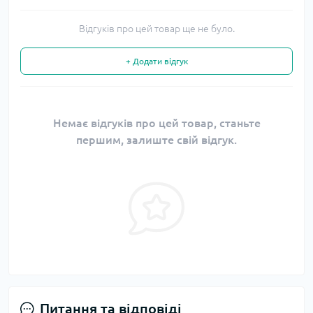
Відгуків про цей товар ще не було.
+ Додати відгук
Немає відгуків про цей товар, станьте
першим, залиште свій відгук.
Питання та відповіді