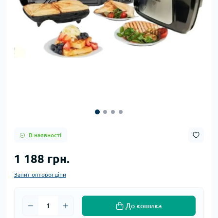
В наявності
1 188 грн.
Запит оптової ціни
До кошика