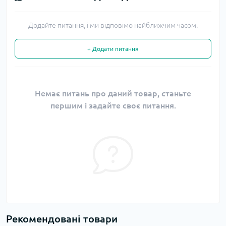
Додайте питання, і ми відповімо найближчим часом.
+ Додати питання
Немає питань про даний товар, станьте
першим і задайте своє питання.
Рекомендовані товари