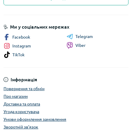
Ми у соціальних мережах
Telegram
Facebook
Viber
Instagram
TikTok
Інформація
Повернення та обмін
Про магазин
Доставка та оплата
Угода користувача
Умови оформлення замовлення
Зворотній зв’язок