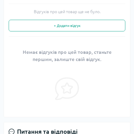
Відгуків про цей товар ще не було.
+ Додати відгук
Немає відгуків про цей товар, станьте
першим, залиште свій відгук.
Питання та відповіді