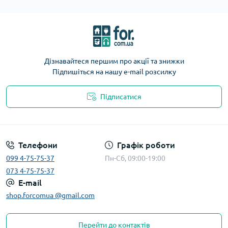
Дізнавайтеся першим про акції та знижки
Підпишіться на нашу e-mail розсилку
Підписатися
Телефони
Графік роботи
099 4-75-75-37
Пн-Сб, 09:00-19:00
073 4-75-75-37
E-mail
shop.forcomua @gmail.com
Перейти до контактів