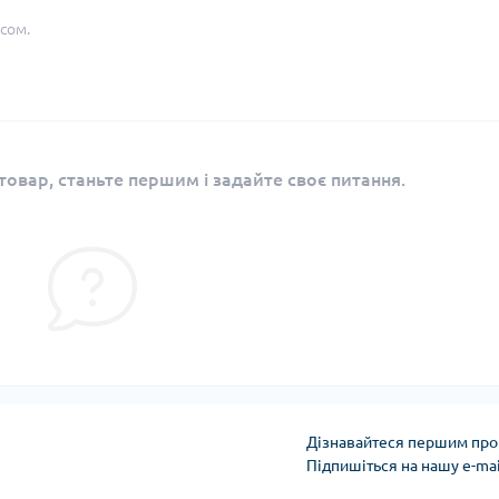
сом.
овар, станьте першим і задайте своє питання.
Дізнавайтеся першим про 
Підпишіться на нашу e-ma