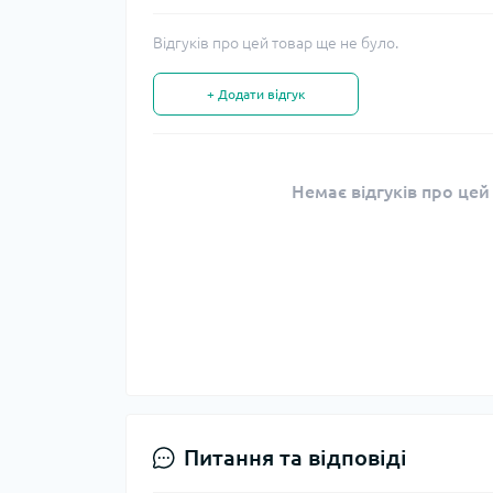
Відгуків про цей товар ще не було.
+ Додати відгук
Немає відгуків про цей
Питання та відповіді