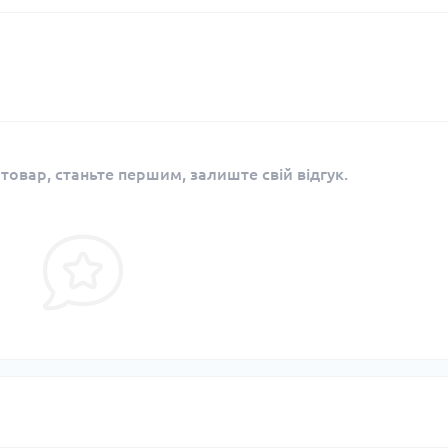
 товар, станьте першим, залиште свій відгук.