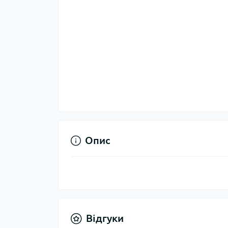
Опис
Відгуки