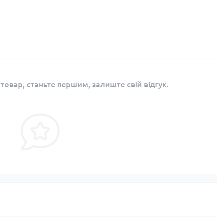
 товар, станьте першим, залиште свій відгук.