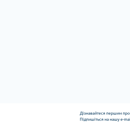
Дізнавайтеся першим про 
Підпишіться на нашу e-ma