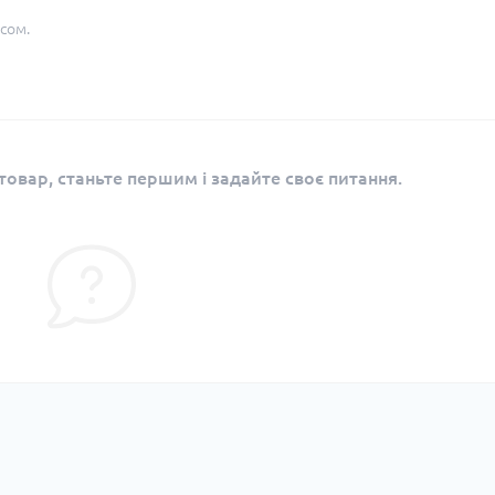
сом.
овар, станьте першим і задайте своє питання.