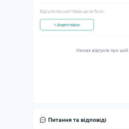
Відгуків про цей товар ще не було.
+ Додати відгук
Немає відгуків про цей
Питання та відповіді