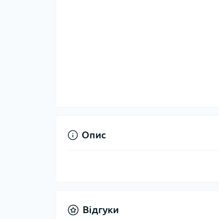
Опис
Відгуки