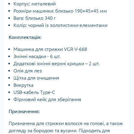
Корпус: металевий
Розміри машинки: близько 190×45×45 мм
Вага: близько 340 г
Колір: чорний із золотистими елементами
Комплектація:
Машинка для стрижки VGR V-668
Змінні насадки - 6 шт.
Додаткові змінні верхні кришки – 2 шт.
Олія для лез
Щітка для очищення
Викрутка
USB-кабель Type-C
Фірмовий кейс для зберігання
Призначення:
Призначена для стрижки волосся на голові, а також
догляду за бородою та вусами. Підходить для