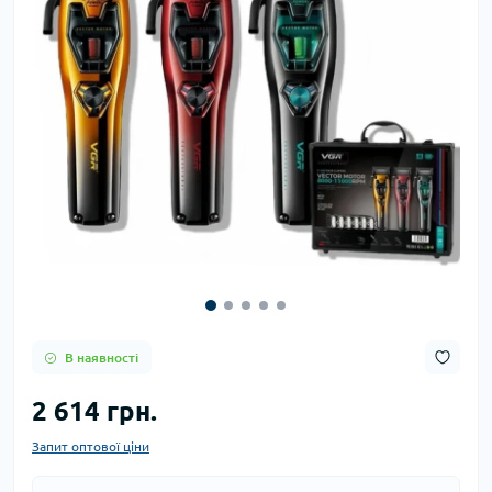
В наявності
2 614 грн.
Запит оптової ціни