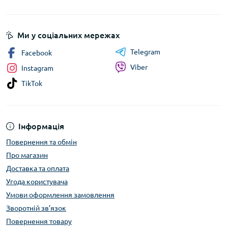
Ми у соціальних мережах
Telegram
Facebook
Viber
Instagram
TikTok
Інформація
Повернення та обмін
Про магазин
Доставка та оплата
Угода користувача
Умови оформлення замовлення
Зворотній зв’язок
Повернення товару