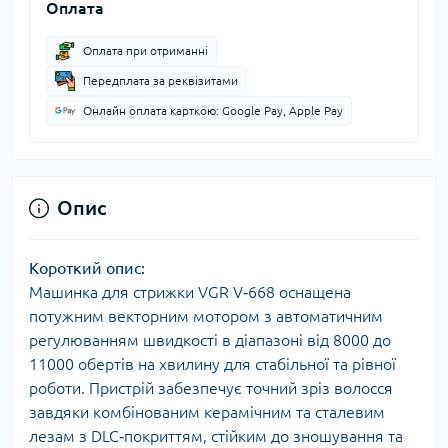
Оплата
Оплата при отриманні
Передплата за реквізитами
Онлайн оплата карткою: Google Pay, Apple Pay
Опис
Короткий опис:
Машинка для стрижки VGR V‑668 оснащена
потужним векторним мотором з автоматичним
регулюванням швидкості в діапазоні від 8000 до
11000 обертів на хвилину для стабільної та рівної
роботи. Пристрій забезпечує точний зріз волосся
завдяки комбінованим керамічним та сталевим
лезам з DLC‑покриттям, стійким до зношування та