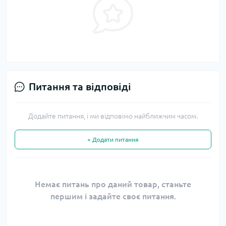
Питання та відповіді
Додайте питання, і ми відповімо найближчим часом.
+ Додати питання
Немає питань про даний товар, станьте
першим і задайте своє питання.