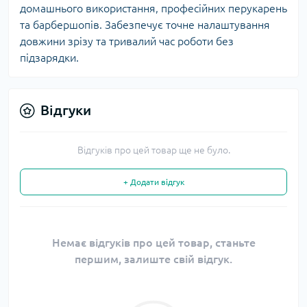
домашнього використання, професійних перукарень
та барбершопів. Забезпечує точне налаштування
довжини зрізу та тривалий час роботи без
підзарядки.
Відгуки
Відгуків про цей товар ще не було.
+ Додати відгук
Немає відгуків про цей товар, станьте
першим, залиште свій відгук.