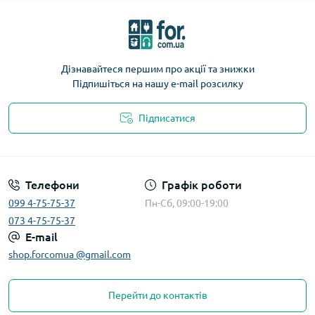
Дізнавайтеся першим про акції та знижки
Підпишіться на нашу e-mail розсилку
Підписатися
Телефони
Графік роботи
099 4-75-75-37
Пн-Сб, 09:00-19:00
073 4-75-75-37
E-mail
shop.forcomua @gmail.com
Перейти до контактів