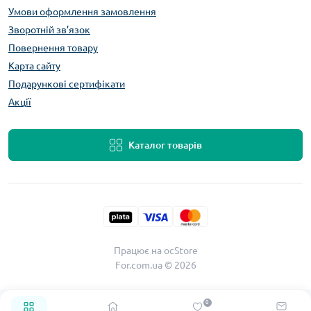
Умови оформлення замовлення
Зворотній зв’язок
Повернення товару
Карта сайту
Подарункові сертифікати
Акції
Каталог товарів
Працює на
ocStore
For.com.ua © 2026
0