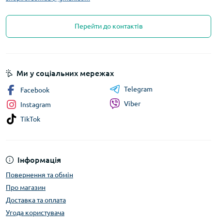
Перейти до контактів
Ми у соціальних мережах
Telegram
Facebook
Viber
Instagram
TikTok
Інформація
Повернення та обмін
Про магазин
Доставка та оплата
Угода користувача