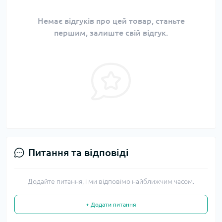
Немає відгуків про цей товар, станьте
першим, залиште свій відгук.
Питання та відповіді
Додайте питання, і ми відповімо найближчим часом.
+ Додати питання