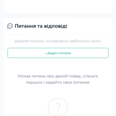
Питання та відповіді
Додайте питання, і ми відповімо найближчим часом.
+ Додати питання
Немає питань про даний товар, станьте
першим і задайте своє питання.