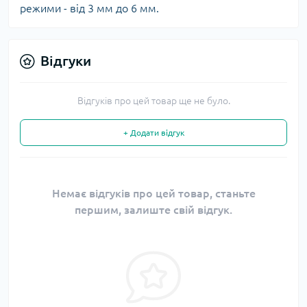
режими - від 3 мм до 6 мм.
Відгуки
Відгуків про цей товар ще не було.
+ Додати відгук
Немає відгуків про цей товар, станьте
першим, залиште свій відгук.