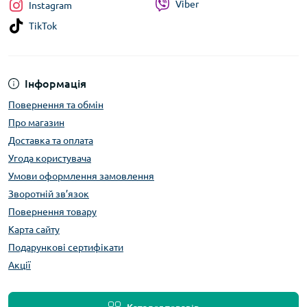
Viber
Instagram
TikTok
Інформація
Повернення та обмін
Про магазин
Доставка та оплата
Угода користувача
Умови оформлення замовлення
Зворотній зв’язок
Повернення товару
Карта сайту
Подарункові сертифікати
Акції