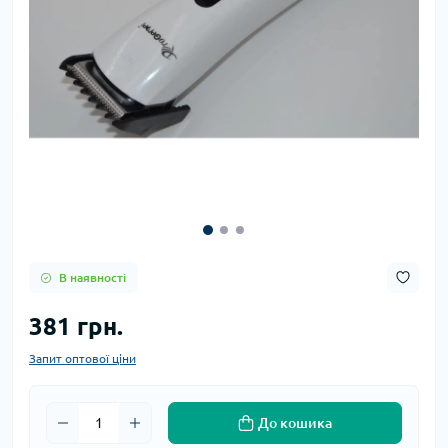
В наявності
381 грн.
Запит оптової ціни
До кошика