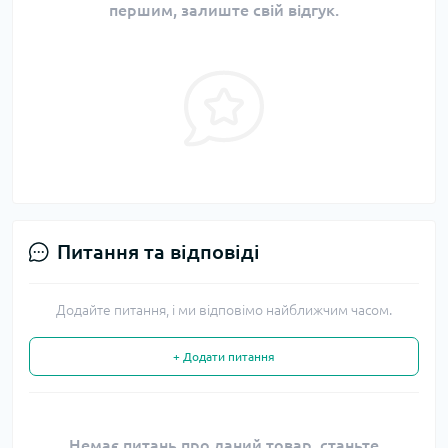
першим, залиште свій відгук.
Питання та відповіді
Додайте питання, і ми відповімо найближчим часом.
+ Додати питання
Немає питань про даний товар, станьте