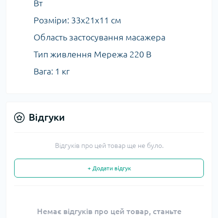
Вт
Розміри: 33x21x11 см
Область застосування масажера
Тип живлення Мережа 220 В
Вага: 1 кг
Відгуки
Відгуків про цей товар ще не було.
+ Додати відгук
Немає відгуків про цей товар, станьте