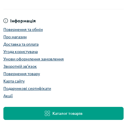
Інформація
Повернення та обмін
Про магазин
Доставка та оплата
Угода користувача
Умови оформлення замовлення
Зворотній зв’язок
Повернення товару
Карта сайту
Подарункові сертифікати
Акції
Каталог товарів