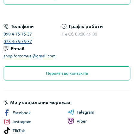
Телефони
Графік роботи
099 4-75-75-37
Пн-Сб, 09:00-19:00
073 4-75-75-37
E-mail
shop.forcomua @gmail.com
Перейти до контактів
Ми у соціальних мережах
Telegram
Facebook
Viber
Instagram
TikTok