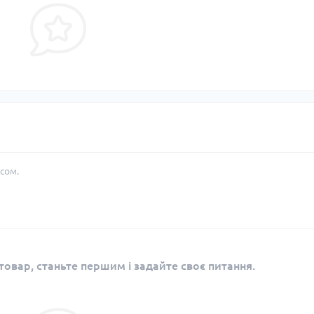
сом.
овар, станьте першим і задайте своє питання.