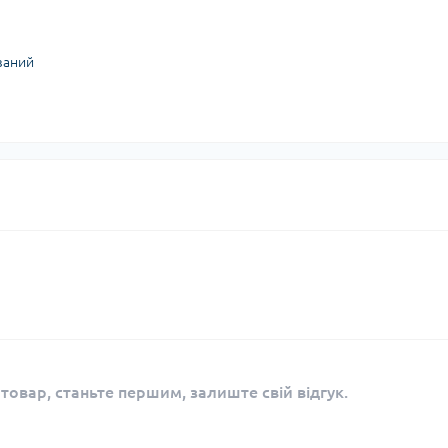
ваний
 товар, станьте першим, залиште свій відгук.