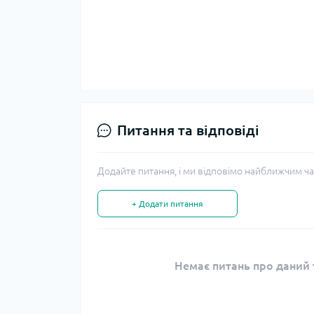
Питання та відповіді
Додайте питання, і ми відповімо найближчим ча
+ Додати питання
Немає питань про даний т