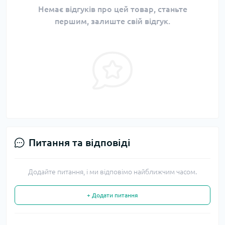
Немає відгуків про цей товар, станьте
першим, залиште свій відгук.
Питання та відповіді
Додайте питання, і ми відповімо найближчим часом.
+ Додати питання