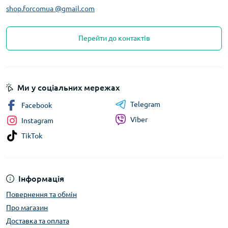
shop.forcomua @gmail.com
Перейти до контактів
Ми у соціальних мережах
Telegram
Facebook
Viber
Instagram
TikTok
Інформація
Повернення та обмін
Про магазин
Доставка та оплата