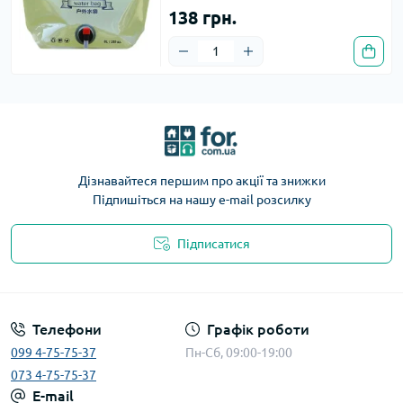
138 грн.
Дізнавайтеся першим про акції та знижки
Підпишіться на нашу e-mail розсилку
Підписатися
Телефони
Графік роботи
099 4-75-75-37
Пн-Сб, 09:00-19:00
073 4-75-75-37
E-mail