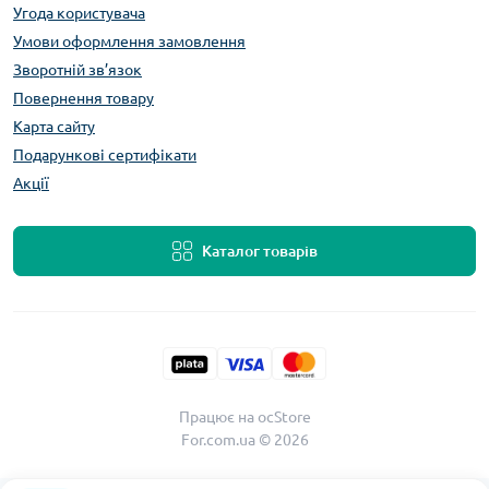
Угода користувача
Умови оформлення замовлення
Зворотній зв’язок
Повернення товару
Карта сайту
Подарункові сертифікати
Акції
Каталог товарів
Працює на
ocStore
For.com.ua © 2026