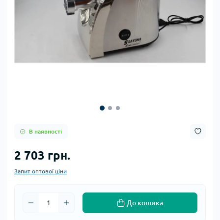
В наявності
2 703 грн.
Запит оптової ціни
До кошика