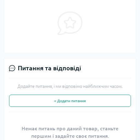
Питання та відповіді
Додайте питання, і ми відповімо найближчим часом.
+ Додати питання
Немає питань про даний товар, станьте
першим і задайте своє питання.