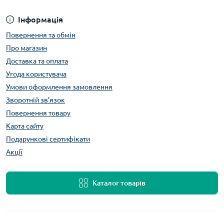
Інформація
Повернення та обмін
Про магазин
Доставка та оплата
Угода користувача
Умови оформлення замовлення
Зворотній зв’язок
Повернення товару
Карта сайту
Подарункові сертифікати
Акції
Каталог товарів