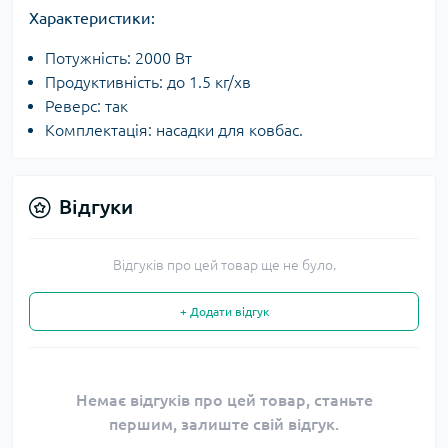
Характеристики:
Потужність: 2000 Вт
Продуктивність: до 1.5 кг/хв
Реверс: так
Комплектація: насадки для ковбас.
Відгуки
Відгуків про цей товар ще не було.
+ Додати відгук
Немає відгуків про цей товар, станьте
першим, залиште свій відгук.