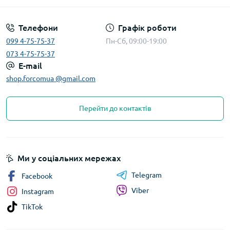
Телефони
Графік роботи
099 4-75-75-37
Пн-Сб, 09:00-19:00
073 4-75-75-37
E-mail
shop.forcomua @gmail.com
Перейти до контактів
Ми у соціальних мережах
Telegram
Facebook
Viber
Instagram
TikTok