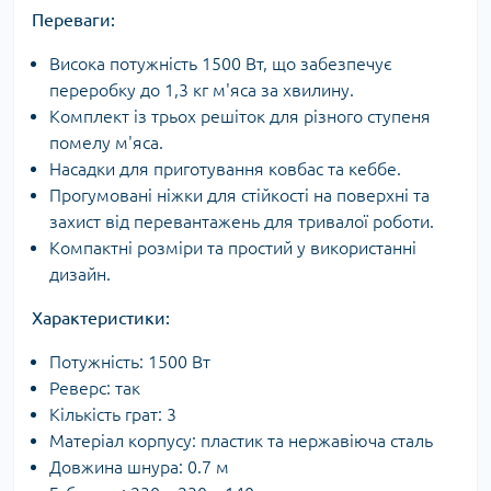
Переваги:
Висока потужність 1500 Вт, що забезпечує
переробку до 1,3 кг м'яса за хвилину.
Комплект із трьох решіток для різного ступеня
помелу м'яса.
Насадки для приготування ковбас та кеббе.
Прогумовані ніжки для стійкості на поверхні та
захист від перевантажень для тривалої роботи.
Компактні розміри та простий у використанні
дизайн.
Характеристики:
Потужність: 1500 Вт
Реверс: так
Кількість грат: 3
Матеріал корпусу: пластик та нержавіюча сталь
Довжина шнура: 0.7 м