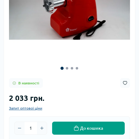
В наявності
2 033 грн.
Запит оптової ціни
До кошика