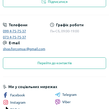
Підписатися
Телефони
Графік роботи
099 4-75-75-37
Пн-Сб, 09:00-19:00
073 4-75-75-37
E-mail
shop.forcomua @gmail.com
Перейти до контактів
Ми у соціальних мережах
Telegram
Facebook
Viber
Instagram