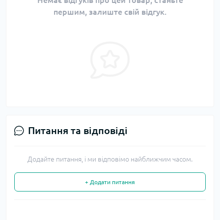
Немає відгуків про цей товар, станьте
першим, залиште свій відгук.
Питання та відповіді
Додайте питання, і ми відповімо найближчим часом.
+ Додати питання