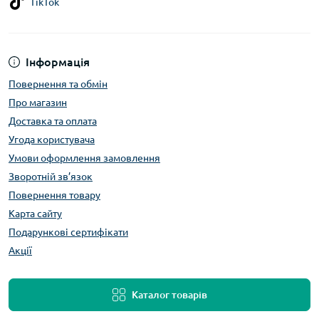
TikTok
Інформація
Повернення та обмін
Про магазин
Доставка та оплата
Угода користувача
Умови оформлення замовлення
Зворотній зв’язок
Повернення товару
Карта сайту
Подарункові сертифікати
Акції
Каталог товарів