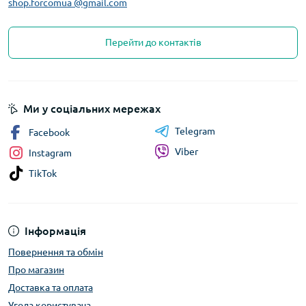
shop.forcomua @gmail.com
Перейти до контактів
Ми у соціальних мережах
Telegram
Facebook
Viber
Instagram
TikTok
Інформація
Повернення та обмін
Про магазин
Доставка та оплата
Угода користувача