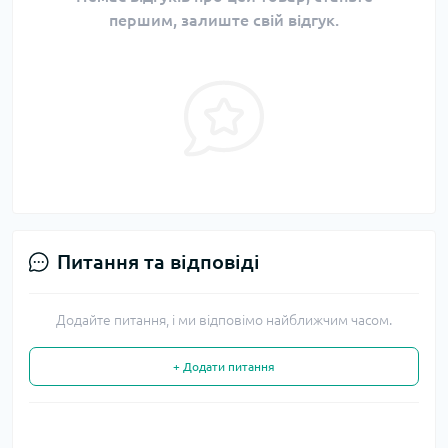
першим, залиште свій відгук.
Питання та відповіді
Додайте питання, і ми відповімо найближчим часом.
+ Додати питання