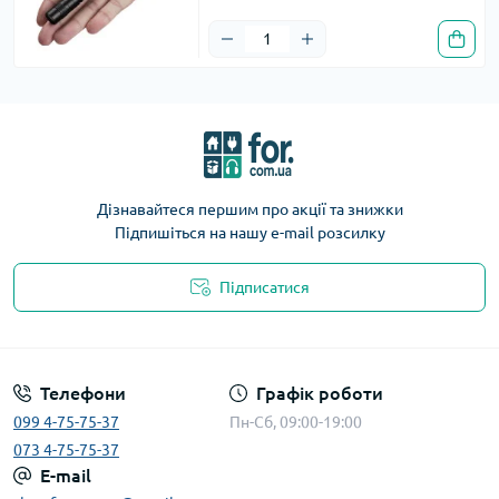
Дізнавайтеся першим про акції та знижки
Підпишіться на нашу e-mail розсилку
Підписатися
Телефони
Графік роботи
099 4-75-75-37
Пн-Сб, 09:00-19:00
073 4-75-75-37
E-mail