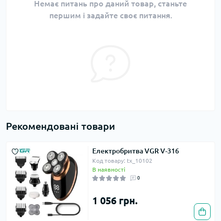
Немає питань про даний товар, станьте
першим і задайте своє питання.
Рекомендовані товари
Електробритва VGR V-316
Код товару: tx_10102
В наявності
0
1 056 грн.