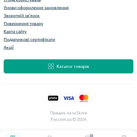
Умови оформлення замовлення
Зворотній зв’язок
Повернення товару
Карта сайту
Подарункові сертифікати
Акції
Каталог товарів
Працює на
ocStore
For.com.ua © 2026
0