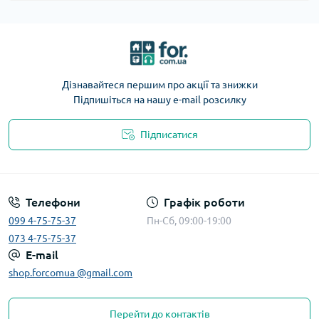
Дізнавайтеся першим про акції та знижки
Підпишіться на нашу e-mail розсилку
Підписатися
Телефони
Графік роботи
099 4-75-75-37
Пн-Сб, 09:00-19:00
073 4-75-75-37
E-mail
shop.forcomua @gmail.com
Перейти до контактів