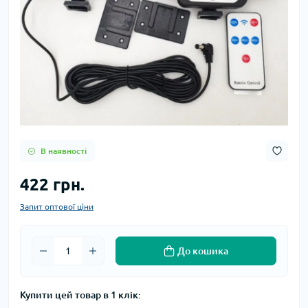
В наявності
422 грн.
Запит оптової ціни
До кошика
Купити цей товар в 1 клік: