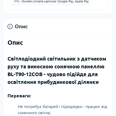
Онлайн оплата карткою: Google Pay, Apple Pay
Опис
Опис
Світлодіодний світильник з датчиком
руху та виносною сонячною панеллю
BL-T90-12COB - чудово підійде для
освітлення прибудинкової ділянки
Переваги:
Не потребує батарей і підзарядки - працює від
сонячного світла;