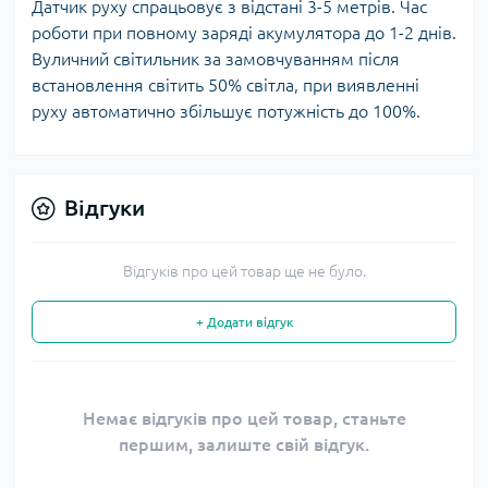
Датчик руху спрацьовує з відстані 3-5 метрів. Час
роботи при повному заряді акумулятора до 1-2 днів.
Вуличний світильник за замовчуванням після
встановлення світить 50% світла, при виявленні
руху автоматично збільшує потужність до 100%.
Відгуки
Відгуків про цей товар ще не було.
+ Додати відгук
Немає відгуків про цей товар, станьте
першим, залиште свій відгук.