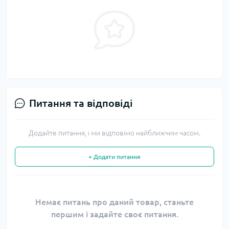
Питання та відповіді
Додайте питання, і ми відповімо найближчим часом.
+ Додати питання
Немає питань про даний товар, станьте
першим і задайте своє питання.