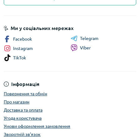
Ми у соціальних мережах
Telegram
Facebook
Viber
Instagram
TikTok
Інформація
Повернення та обмін
Про магазин
Доставка та оплата
Угода користувача
Умови оформлення замовлення
Зворотній зв’язок