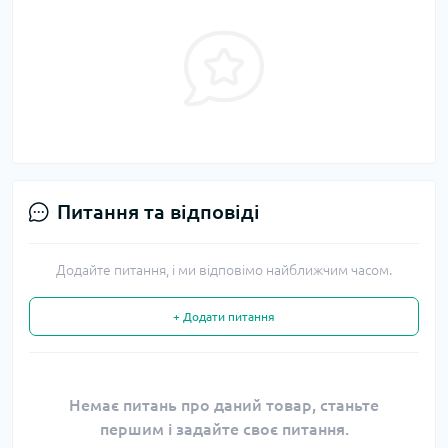
Питання та відповіді
Додайте питання, і ми відповімо найближчим часом.
+ Додати питання
Немає питань про даний товар, станьте
першим і задайте своє питання.