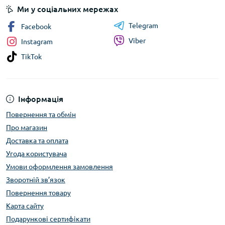
Ми у соціальних мережах
Telegram
Facebook
Viber
Instagram
TikTok
Інформація
Повернення та обмін
Про магазин
Доставка та оплата
Угода користувача
Умови оформлення замовлення
Зворотній зв’язок
Повернення товару
Карта сайту
Подарункові сертифікати