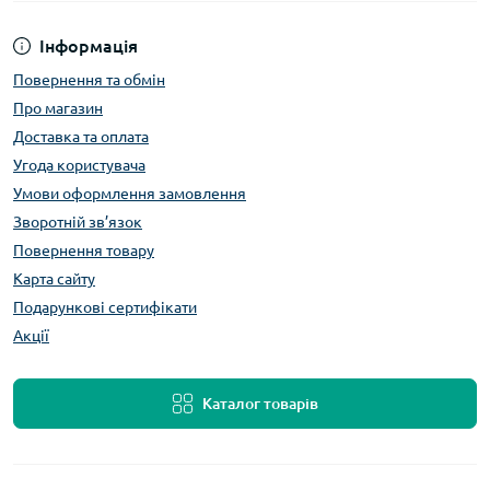
Інформація
Повернення та обмін
Про магазин
Доставка та оплата
Угода користувача
Умови оформлення замовлення
Зворотній зв’язок
Повернення товару
Карта сайту
Подарункові сертифікати
Акції
Каталог товарів