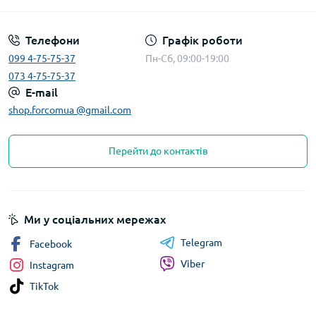
Телефони
Графік роботи
099 4-75-75-37
Пн-Сб, 09:00-19:00
073 4-75-75-37
E-mail
shop.forcomua @gmail.com
Перейти до контактів
Ми у соціальних мережах
Telegram
Facebook
Viber
Instagram
TikTok