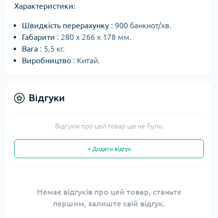
Характеристики:
Швидкість перерахунку
: 900 банкнот/хв.
Габарити
: 280 x 266 x 178 мм.
Вага
: 5,5 кг.
Виробництво
: Китай.
Відгуки
Відгуків про цей товар ще не було.
+ Додати відгук
Немає відгуків про цей товар, станьте
першим, залиште свій відгук.