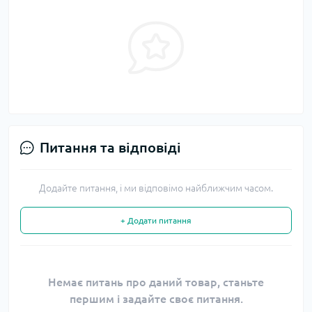
Питання та відповіді
Додайте питання, і ми відповімо найближчим часом.
+ Додати питання
Немає питань про даний товар, станьте
першим і задайте своє питання.