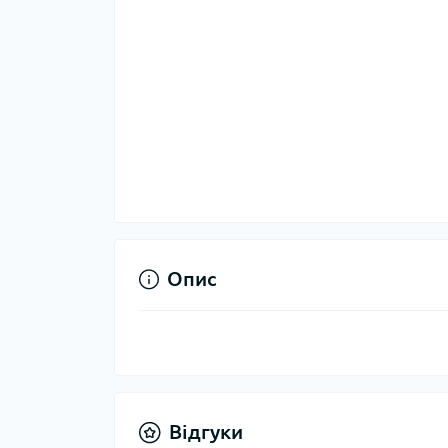
Опис
Відгуки