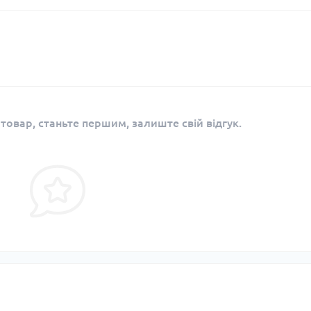
 товар, станьте першим, залиште свій відгук.