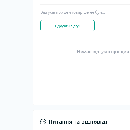
Відгуків про цей товар ще не було.
+ Додати відгук
Немає відгуків про цей
Питання та відповіді