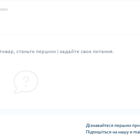
сом.
овар, станьте першим і задайте своє питання.
Дізнавайтеся першим про 
Підпишіться на нашу e-ma