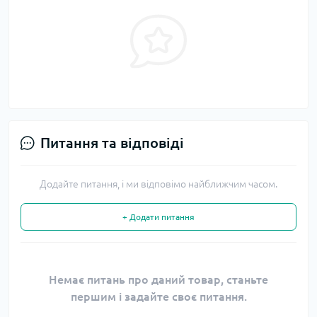
Питання та відповіді
Додайте питання, і ми відповімо найближчим часом.
+ Додати питання
Немає питань про даний товар, станьте
першим і задайте своє питання.