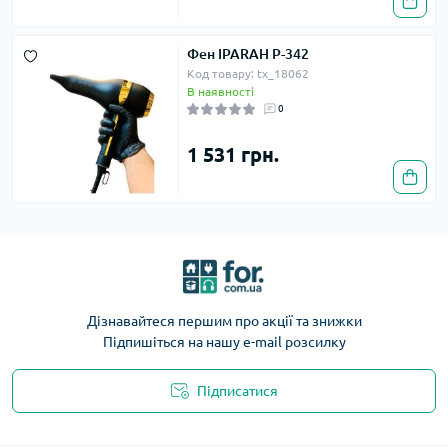
Фен IPARAH Р-342
Код товару: tx_18062
В наявності
0
1 531 грн.
Дізнавайтеся першим про акції та знижки
Підпишіться на нашу e-mail розсилку
Підписатися