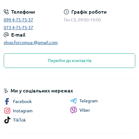
Телефони
Графік роботи
099 4-75-75-37
Пн-Сб, 09:00-19:00
073 4-75-75-37
E-mail
shop.forcomua @gmail.com
Перейти до контактів
Ми у соціальних мережах
Telegram
Facebook
Viber
Instagram
TikTok