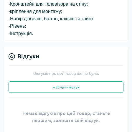
-Кронштейн для телевізора на стіну;
-кріплення для монтажу;
-Набір дюбелів, болтів, ключів та гайок;
-Рівень;
-Інструкція.
Відгуки
Відгуків про цей товар ще не було.
+ Додати відгук
Немає відгуків про цей товар, станьте
першим, залиште свій відгук.