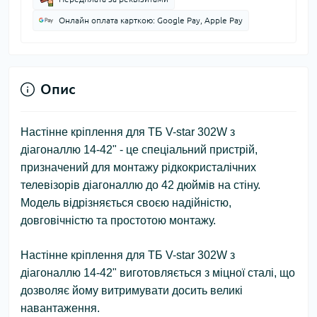
Онлайн оплата карткою: Google Pay, Apple Pay
Опис
Настінне кріплення для ТБ V-star 302W з
діагоналлю 14-42" - це спеціальний пристрій,
призначений для монтажу рідкокристалічних
телевізорів діагоналлю до 42 дюймів на стіну.
Модель відрізняється своєю надійністю,
довговічністю та простотою монтажу.
Настінне кріплення для ТБ V-star 302W з
діагоналлю 14-42" виготовляється з міцної сталі, що
дозволяє йому витримувати досить великі
навантаження.