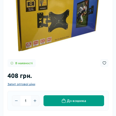
В наявності
408 грн.
Запит оптової ціни
До кошика