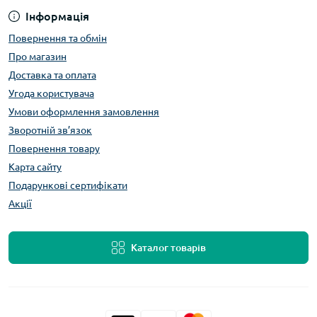
Інформація
Повернення та обмін
Про магазин
Доставка та оплата
Угода користувача
Умови оформлення замовлення
Зворотній зв’язок
Повернення товару
Карта сайту
Подарункові сертифікати
Акції
Каталог товарів