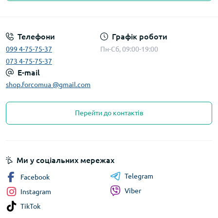
Телефони
Графік роботи
099 4-75-75-37
Пн-Сб, 09:00-19:00
073 4-75-75-37
E-mail
shop.forcomua @gmail.com
Перейти до контактів
Ми у соціальних мережах
Telegram
Facebook
Viber
Instagram
TikTok