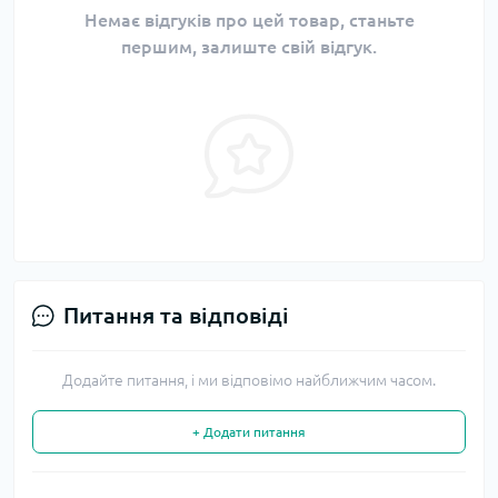
Немає відгуків про цей товар, станьте
першим, залиште свій відгук.
Питання та відповіді
Додайте питання, і ми відповімо найближчим часом.
+ Додати питання