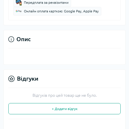
Передплата за реквізитами
Онлайн оплата карткою: Google Pay, Apple Pay
Опис
Відгуки
Відгуків про цей товар ще не було.
+ Додати відгук