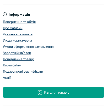
Інформація
Повернення та обмін
Про магазин
Доставка та оплата
Угода користувача
Умови оформлення замовлення
Зворотній зв’язок
Повернення товару
Карта сайту
Подарункові сертифікати
Акції
Каталог товарів