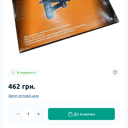
В наявності
462 грн.
Запит оптової ціни
До кошика