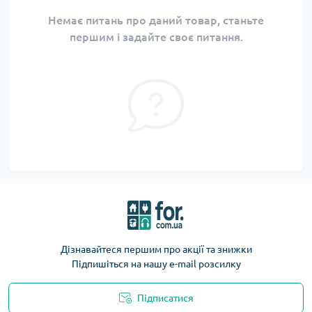
Немає питань про даний товар, станьте
першим і задайте своє питання.
Дізнавайтеся першим про акції та знижки
Підпишіться на нашу e-mail розсилку
Підписатися