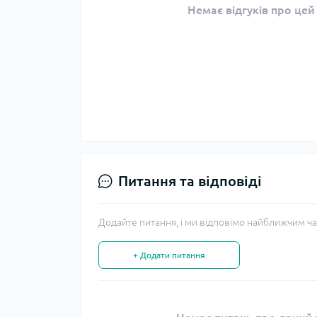
Немає відгуків про цей
Питання та відповіді
Додайте питання, і ми відповімо найближчим ча
+ Додати питання