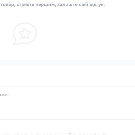
 товар, станьте першим, залиште свій відгук.
сом.