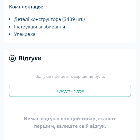
Комплектація:
Деталі конструктора (3489 шт.)
Інструкція зі збирання
Упаковка
Відгуки
Відгуків про цей товар ще не було.
+ Додати відгук
Немає відгуків про цей товар, станьте
першим, залиште свій відгук.