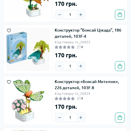
170 грн.
Конструктор "Бонсай Цікада", 186
деталей, 103F-4
Код товару: tx_20825
0
170 грн.
Конструктор «Бонсай Метелик»,
226 деталей, 103F-8
Код товару: tx_20829
0
170 грн.