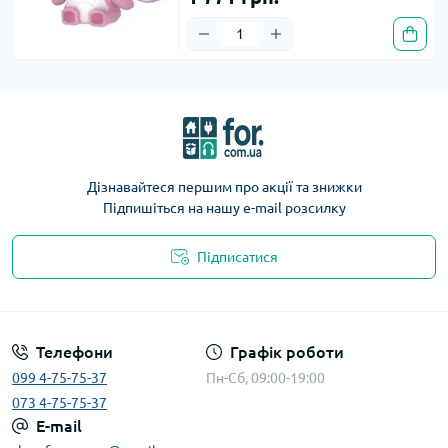
Дізнавайтеся першим про акції та знижки
Підпишіться на нашу e-mail розсилку
Підписатися
Телефони
Графік роботи
099 4-75-75-37
Пн-Сб, 09:00-19:00
073 4-75-75-37
E-mail