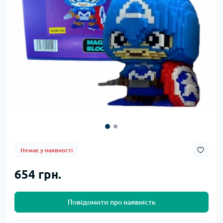
Немає у наявності
654 грн.
Повідомити про наявність