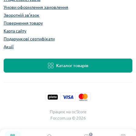
Умови оформлення замовлення
Зворотній зв’язок
Повернення товару
Карта сайту
Подарункові сертифікати
Акції
Каталог товарів
Працює на
ocStore
For.com.ua © 2026
0