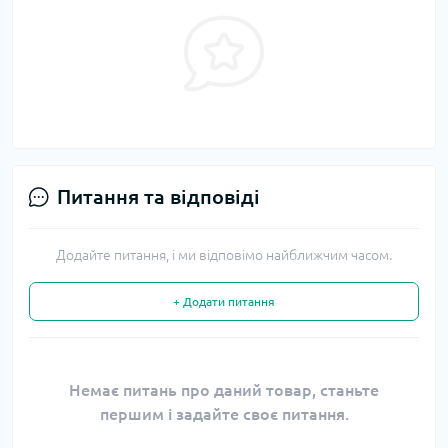
Питання та відповіді
Додайте питання, і ми відповімо найближчим часом.
+ Додати питання
Немає питань про даний товар, станьте
першим і задайте своє питання.